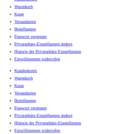
Warenkorb
Kasse
Versandarten
Bestellungen
Passwort vergessen
Privatsphäre-Einstellungen ändern
Historie der Privatsphäre-Einstellungen
Einwilligungen widerrufen
Kundenkonto
Warenkorb
Kasse
Versandarten
Bestellungen
Passwort vergessen
Privatsphäre-Einstellungen ändern
Historie der Privatsphäre-Einstellungen
Einwilligungen widerrufen