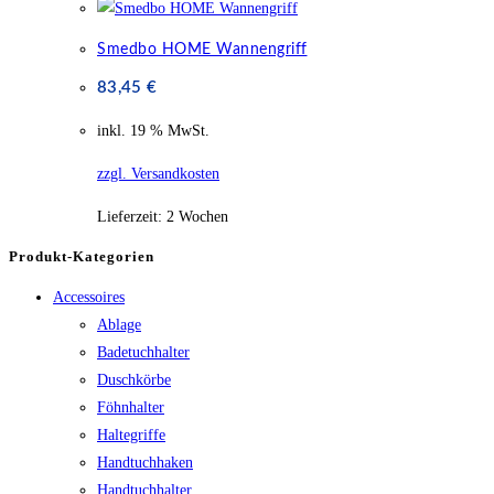
Smedbo HOME Wannengriff
83,45
€
inkl. 19 % MwSt.
zzgl. Versandkosten
Lieferzeit:
2 Wochen
Produkt-Kategorien
Accessoires
Ablage
Badetuchhalter
Duschkörbe
Föhnhalter
Haltegriffe
Handtuchhaken
Handtuchhalter