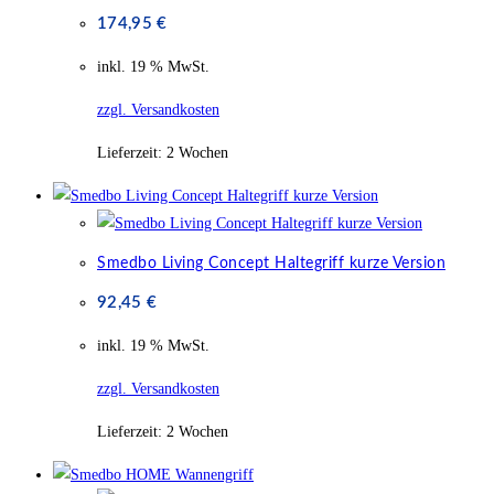
174,95
€
inkl. 19 % MwSt.
zzgl. Versandkosten
Lieferzeit:
2 Wochen
Smedbo Living Concept Haltegriff kurze Version
92,45
€
inkl. 19 % MwSt.
zzgl. Versandkosten
Lieferzeit:
2 Wochen