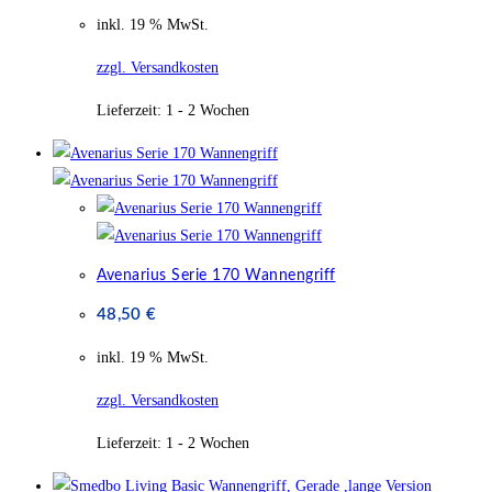
inkl. 19 % MwSt.
zzgl. Versandkosten
Lieferzeit:
1 - 2 Wochen
Avenarius Serie 170 Wannengriff
48,50
€
inkl. 19 % MwSt.
zzgl. Versandkosten
Lieferzeit:
1 - 2 Wochen