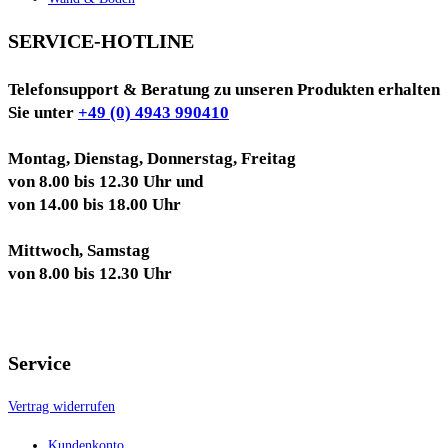
SERVICE-HOTLINE
Telefonsupport & Beratung zu unseren Produkten erhalten
Sie unter
+49 (0) 4943 990410
Montag, Dienstag, Donnerstag, Freitag
von 8.00 bis 12.30 Uhr und
von 14.00 bis 18.00 Uhr
Mittwoch, Samstag
von 8.00 bis 12.30 Uhr
Service
Vertrag widerrufen
Kundenkonto