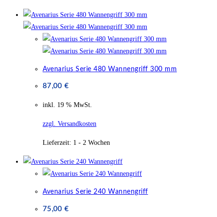
Avenarius Serie 480 Wannengriff 300 mm
87,00
€
inkl. 19 % MwSt.
zzgl. Versandkosten
Lieferzeit:
1 - 2 Wochen
Avenarius Serie 240 Wannengriff
75,00
€