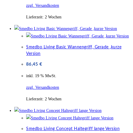
zzgl. Versandkosten
Lieferzeit:
2 Wochen
Smedbo Living Basic Wannengriff, Gerade ,kurze
Version
86,45
€
inkl. 19 % MwSt.
zzgl. Versandkosten
Lieferzeit:
2 Wochen
Smedbo Living Concept Haltegriff lange Version