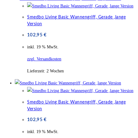
Smedbo Living Basic Wannengriff, Gerade ,lange
Version
102,95
€
inkl. 19 % MwSt.
zzgl. Versandkosten
Lieferzeit:
2 Wochen
Smedbo Living Basic Wannengriff, Gerade ,lange
Version
102,95
€
inkl. 19 % MwSt.