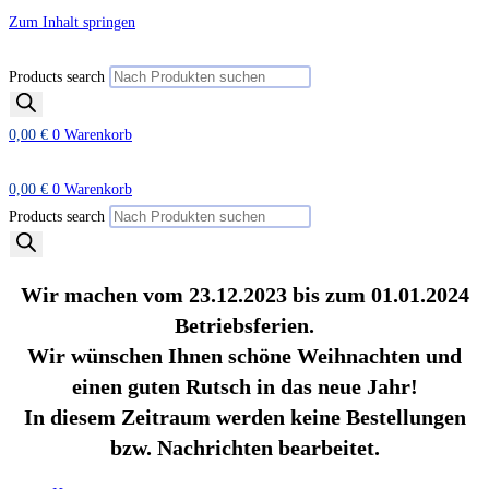
Zum Inhalt springen
Products search
0,00
€
0
Warenkorb
0,00
€
0
Warenkorb
Products search
Wir machen vom 23.12.2023 bis zum 01.01.2024
Betriebsferien.
Wir wünschen Ihnen schöne Weihnachten und
einen guten Rutsch in das neue Jahr!
In diesem Zeitraum werden keine Bestellungen
bzw. Nachrichten bearbeitet.