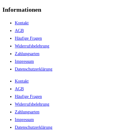
Informationen
Kontakt
AGB
Häufige Fragen
Widerrufsbelehrung
Zahlungsarten
Impressum
Datenschutzerklärung
Kontakt
AGB
Häufige Fragen
Widerrufsbelehrung
Zahlungsarten
Impressum
Datenschutzerklärung