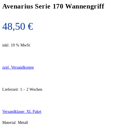
Avenarius Serie 170 Wannengriff
48,50
€
inkl. 19 % MwSt.
zzgl. Versandkosten
Lieferzeit:
1 – 2 Wochen
Versandklasse: XL Paket
Material: Metall