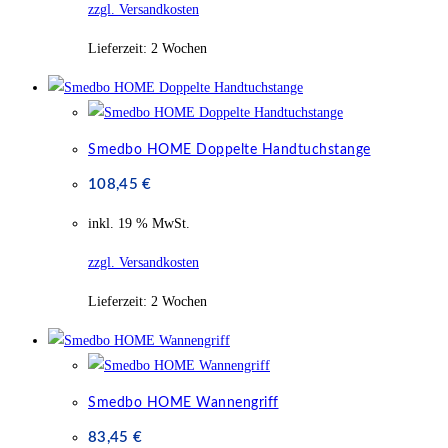
zzgl. Versandkosten
Lieferzeit:
2 Wochen
Smedbo HOME Doppelte Handtuchstange
108,45
€
inkl. 19 % MwSt.
zzgl. Versandkosten
Lieferzeit:
2 Wochen
Smedbo HOME Wannengriff
83,45
€