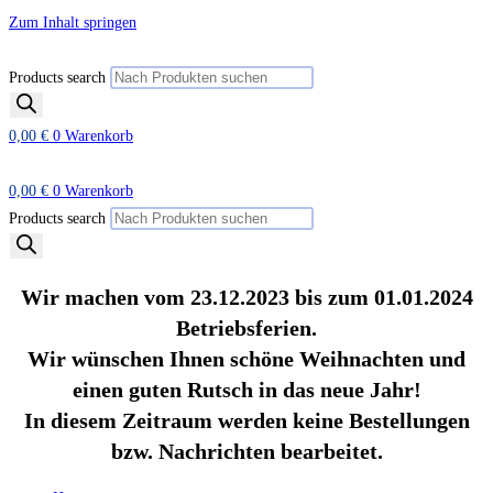
Zum Inhalt springen
Products search
0,00
€
0
Warenkorb
0,00
€
0
Warenkorb
Products search
Wir machen vom 23.12.2023 bis zum 01.01.2024
Betriebsferien.
Wir wünschen Ihnen schöne Weihnachten und
einen guten Rutsch in das neue Jahr!
In diesem Zeitraum werden keine Bestellungen
bzw. Nachrichten bearbeitet.