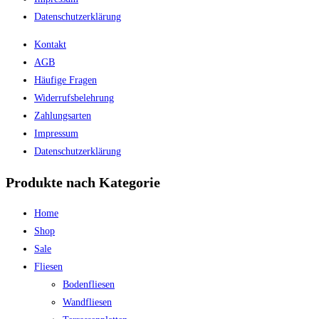
Datenschutzerklärung
Kontakt
AGB
Häufige Fragen
Widerrufsbelehrung
Zahlungsarten
Impressum
Datenschutzerklärung
Produkte nach Kategorie
Home
Shop
Sale
Fliesen
Bodenfliesen
Wandfliesen