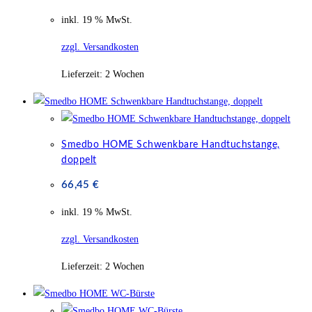
inkl. 19 % MwSt.
zzgl. Versandkosten
Lieferzeit:
2 Wochen
Smedbo HOME Schwenkbare Handtuchstange,
doppelt
66,45
€
inkl. 19 % MwSt.
zzgl. Versandkosten
Lieferzeit:
2 Wochen