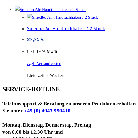
Smedbo Air Handtuchhaken / 2 Stück
29,95
€
inkl. 19 % MwSt.
zzgl. Versandkosten
Lieferzeit:
2 Wochen
SERVICE-HOTLINE
Telefonsupport & Beratung zu unseren Produkten erhalten
Sie unter
+49 (0) 4943 990410
Montag, Dienstag, Donnerstag, Freitag
von 8.00 bis 12.30 Uhr und