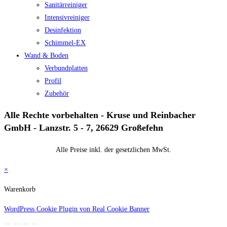
Sanitärreiniger
Intensivreiniger
Desinfektion
Schimmel-EX
Wand & Boden
Verbundplatten
Profil
Zubehör
Alle Rechte vorbehalten - Kruse und Reinbacher
GmbH - Lanzstr. 5 - 7, 26629 Großefehn
Alle Preise inkl. der gesetzlichen MwSt.
×
Warenkorb
WordPress Cookie Plugin von Real Cookie Banner