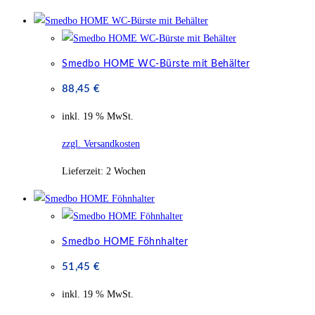
Smedbo HOME WC-Bürste mit Behälter
88,45
€
inkl. 19 % MwSt.
zzgl. Versandkosten
Lieferzeit:
2 Wochen
Smedbo HOME Föhnhalter
51,45
€
inkl. 19 % MwSt.