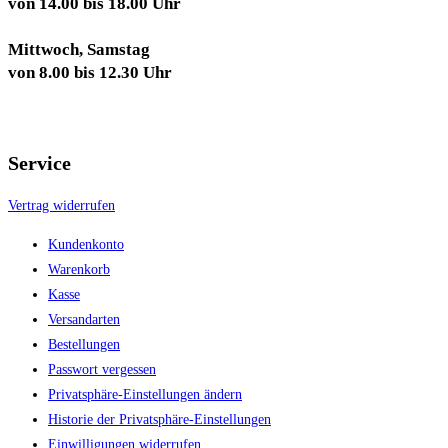
von 14.00 bis 18.00 Uhr
Mittwoch, Samstag
von 8.00 bis 12.30 Uhr
Service
Vertrag widerrufen
Kundenkonto
Warenkorb
Kasse
Versandarten
Bestellungen
Passwort vergessen
Privatsphäre-Einstellungen ändern
Historie der Privatsphäre-Einstellungen
Einwilligungen widerrufen