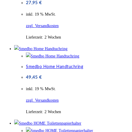
27,95
€
inkl. 19 % MwSt.
zzgl. Versandkosten
Lieferzeit:
2 Wochen
Smedbo Home Handtuchring
49,45
€
inkl. 19 % MwSt.
zzgl. Versandkosten
Lieferzeit:
2 Wochen