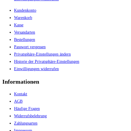
Kundenkonto
Warenkorb
Kasse
Versandarten
Bestellungen
Passwort vergessen
Privatsphäre-Einstellungen ändern
Historie der Privatsphäre-Einstellungen
Einwilligungen widerrufen
Informationen
Kontakt
AGB
Häufige Fragen
Widerrufsbelehrung
Zahlungsarten
Impressum