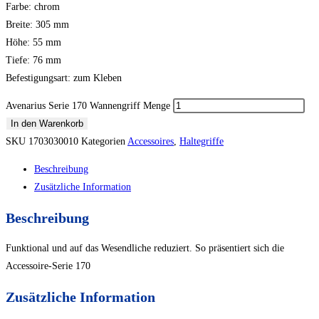
Farbe: chrom
Breite: 305 mm
Höhe: 55 mm
Tiefe: 76 mm
Befestigungsart: zum Kleben
Avenarius Serie 170 Wannengriff Menge
In den Warenkorb
SKU
1703030010
Kategorien
Accessoires
,
Haltegriffe
Beschreibung
Zusätzliche Information
Beschreibung
Funktional und auf das Wesendliche reduziert. So präsentiert sich die
Accessoire-Serie 170
Zusätzliche Information