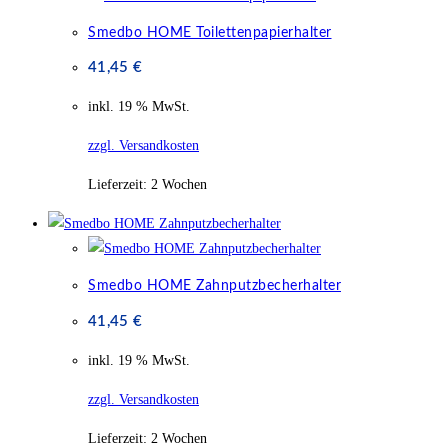
Smedbo HOME Toilettenpapierhalter
41,45
€
inkl. 19 % MwSt.
zzgl. Versandkosten
Lieferzeit:
2 Wochen
Smedbo HOME Zahnputzbecherhalter
41,45
€
inkl. 19 % MwSt.
zzgl. Versandkosten
Lieferzeit:
2 Wochen