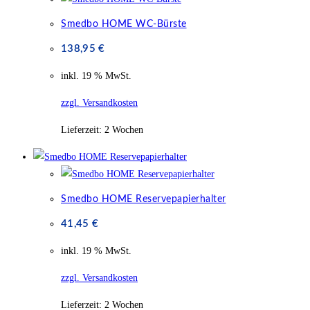
Smedbo HOME WC-Bürste
138,95
€
inkl. 19 % MwSt.
zzgl. Versandkosten
Lieferzeit:
2 Wochen
Smedbo HOME Reservepapierhalter
41,45
€
inkl. 19 % MwSt.
zzgl. Versandkosten
Lieferzeit:
2 Wochen