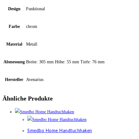
Design
Funktional
Farbe
chrom
Material
Metall
Abmessung
Breite: 305 mm Höhe: 55 mm Tiefe: 76 mm
Hersteller
Avenarius
Ähnliche Produkte
Smedbo Home Handtuchhaken