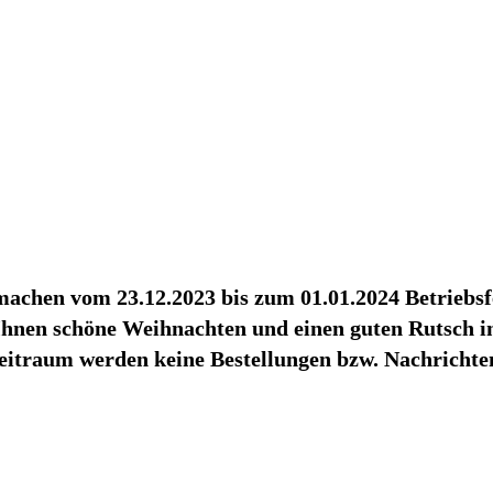
achen vom 23.12.2023 bis zum 01.01.2024 Betriebsf
hnen schöne Weihnachten und einen guten Rutsch in
eitraum werden keine Bestellungen bzw. Nachrichten