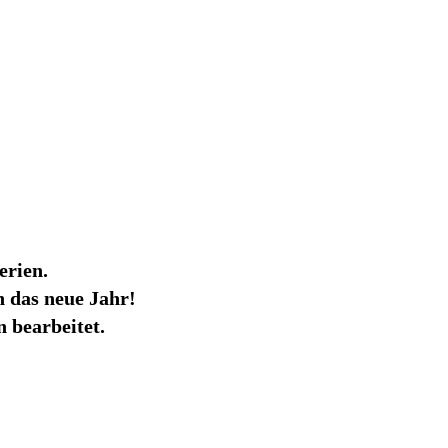
erien.
 das neue Jahr!
 bearbeitet.