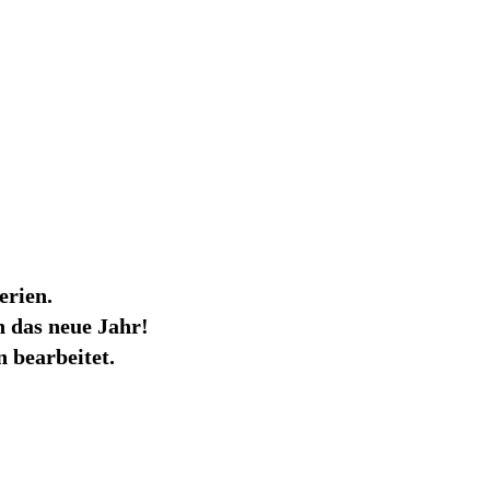
erien.
 das neue Jahr!
 bearbeitet.