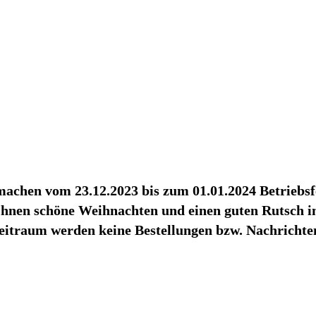
achen vom 23.12.2023 bis zum 01.01.2024 Betriebsf
hnen schöne Weihnachten und einen guten Rutsch in
eitraum werden keine Bestellungen bzw. Nachrichten