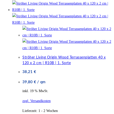
Ströher Living Origin Wood Terrassenplatten 40 x
120 x 2 cm | R10B | 1. Sorte
38,21
€
39,80
€
/
qm
inkl. 19 % MwSt.
zzgl. Versandkosten
Lieferzeit:
1 - 2 Wochen