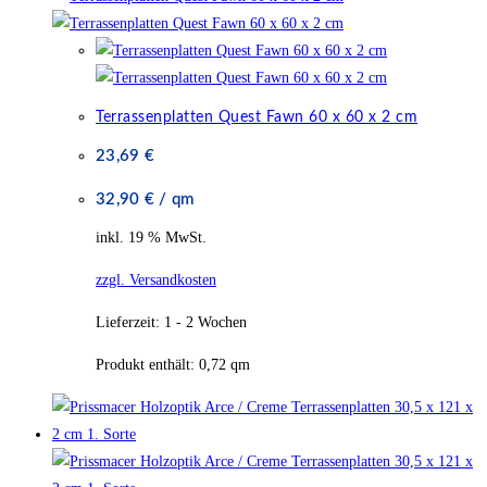
Terrassenplatten Quest Fawn 60 x 60 x 2 cm
23,69
€
32,90
€
/
qm
inkl. 19 % MwSt.
zzgl. Versandkosten
Lieferzeit:
1 - 2 Wochen
Produkt enthält: 0,72
qm