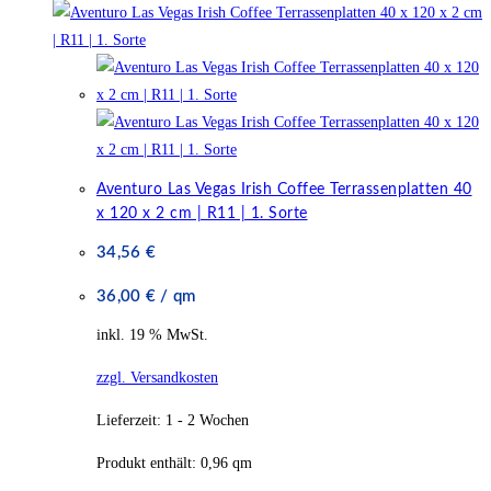
Aventuro Las Vegas Irish Coffee Terrassenplatten 40
x 120 x 2 cm | R11 | 1. Sorte
34,56
€
36,00
€
/
qm
inkl. 19 % MwSt.
zzgl. Versandkosten
Lieferzeit:
1 - 2 Wochen
Produkt enthält: 0,96
qm