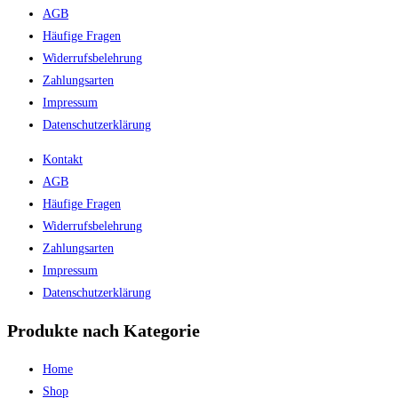
AGB
Häufige Fragen
Widerrufsbelehrung
Zahlungsarten
Impressum
Datenschutzerklärung
Kontakt
AGB
Häufige Fragen
Widerrufsbelehrung
Zahlungsarten
Impressum
Datenschutzerklärung
Produkte nach Kategorie
Home
Shop