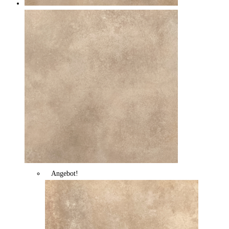
Angebot!