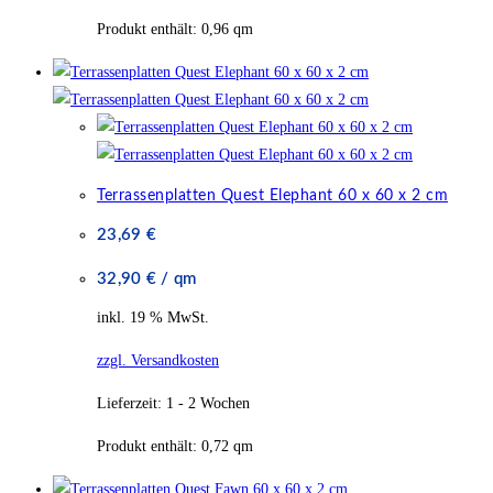
Produkt enthält: 0,96
qm
Terrassenplatten Quest Elephant 60 x 60 x 2 cm
23,69
€
32,90
€
/
qm
inkl. 19 % MwSt.
zzgl. Versandkosten
Lieferzeit:
1 - 2 Wochen
Produkt enthält: 0,72
qm