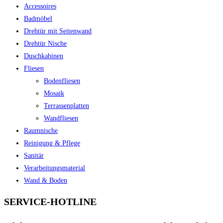
Accessoires
Badmöbel
Drehtür mit Seitenwand
Drehtür Nische
Duschkabinen
Fliesen
Bodenfliesen
Mosaik
Terrassenplatten
Wandfliesen
Raumnische
Reinigung & Pflege
Sanitär
Verarbeitungsmaterial
Wand & Boden
SERVICE-HOTLINE