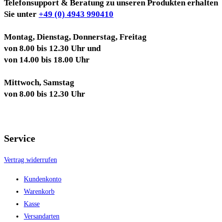
Telefonsupport & Beratung zu unseren Produkten erhalten
Sie unter
+49 (0) 4943 990410
Montag, Dienstag, Donnerstag, Freitag
von 8.00 bis 12.30 Uhr und
von 14.00 bis 18.00 Uhr
Mittwoch, Samstag
von 8.00 bis 12.30 Uhr
Service
Vertrag widerrufen
Kundenkonto
Warenkorb
Kasse
Versandarten