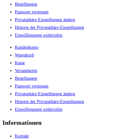
Bestellungen
Passwort vergessen
Privatsphäre-Einstellungen ändern
Historie der Privatsphäre-Einstellungen
Einwilligungen widerrufen
Kundenkonto
Warenkorb
Kasse
Versandarten
Bestellungen
Passwort vergessen
Privatsphäre-Einstellungen ändern
Historie der Privatsphäre-Einstellungen
Einwilligungen widerrufen
Informationen
Kontakt