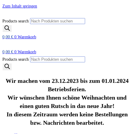
Zum Inhalt springen
Products search
0,00
€
0
Warenkorb
0,00
€
0
Warenkorb
Products search
Wir machen vom 23.12.2023 bis zum 01.01.2024
Betriebsferien.
Wir wünschen Ihnen schöne Weihnachten und
einen guten Rutsch in das neue Jahr!
In diesem Zeitraum werden keine Bestellungen
bzw. Nachrichten bearbeitet.