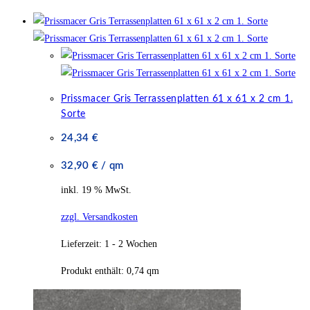
Prissmacer Gris Terrassenplatten 61 x 61 x 2 cm 1.
Sorte
24,34
€
32,90
€
/
qm
inkl. 19 % MwSt.
zzgl. Versandkosten
Lieferzeit:
1 - 2 Wochen
Produkt enthält: 0,74
qm