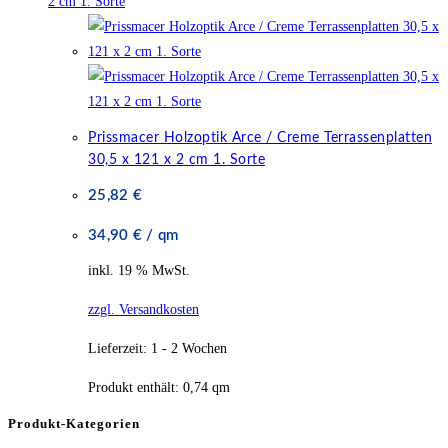
Prissmacer Holzoptik Arce / Creme Terrassenplatten
30,5 x 121 x 2 cm 1. Sorte
25,82
€
34,90
€
/
qm
inkl. 19 % MwSt.
zzgl. Versandkosten
Lieferzeit:
1 - 2 Wochen
Produkt enthält: 0,74
qm
Produkt-Kategorien