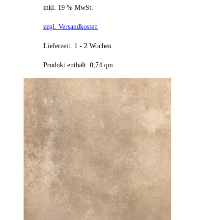
inkl. 19 % MwSt.
zzgl. Versandkosten
Lieferzeit:
1 - 2 Wochen
Produkt enthält: 0,74
qm