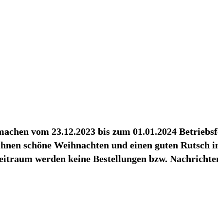
achen vom 23.12.2023 bis zum 01.01.2024 Betriebsf
hnen schöne Weihnachten und einen guten Rutsch in
eitraum werden keine Bestellungen bzw. Nachrichten