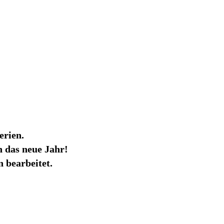
erien.
 das neue Jahr!
 bearbeitet.