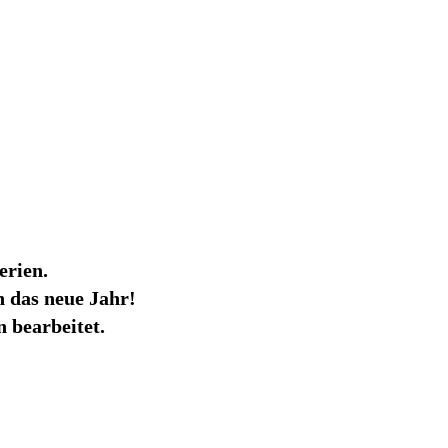
erien.
 das neue Jahr!
 bearbeitet.