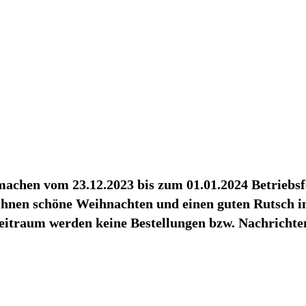
achen vom 23.12.2023 bis zum 01.01.2024 Betriebsf
hnen schöne Weihnachten und einen guten Rutsch in
eitraum werden keine Bestellungen bzw. Nachrichten