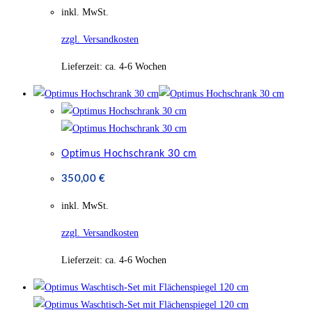
inkl. MwSt.
zzgl. Versandkosten
Lieferzeit:
ca. 4-6 Wochen
Optimus Hochschrank 30 cm
350,00
€
inkl. MwSt.
zzgl. Versandkosten
Lieferzeit:
ca. 4-6 Wochen