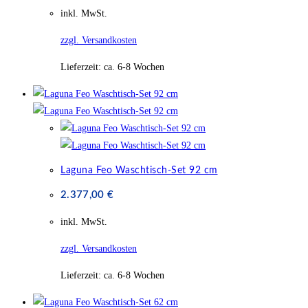
inkl. MwSt.
zzgl. Versandkosten
Lieferzeit:
ca. 6-8 Wochen
Laguna Feo Waschtisch-Set 92 cm
2.377,00
€
inkl. MwSt.
zzgl. Versandkosten
Lieferzeit:
ca. 6-8 Wochen