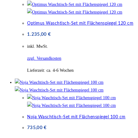
Optimus Waschtisch-Set mit Flächenspiegel 120 cm
1.235,00
€
inkl. MwSt.
zzgl. Versandkosten
Lieferzeit:
ca. 4-6 Wochen
Noja Waschtisch-Set mit Flächenspiegel 100 cm
735,00
€