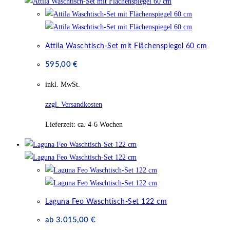
Attila Waschtisch-Set mit Flächenspiegel 60 cm
595,00
€
inkl. MwSt.
zzgl. Versandkosten
Lieferzeit:
ca. 4-6 Wochen
Laguna Feo Waschtisch-Set 122 cm
ab
3.015,00
€