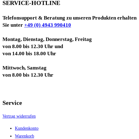
SERVICE-HOTLINE
Telefonsupport & Beratung zu unseren Produkten erhalten
Sie unter
+49 (0) 4943 990410
Montag, Dienstag, Donnerstag, Freitag
von 8.00 bis 12.30 Uhr und
von 14.00 bis 18.00 Uhr
Mittwoch, Samstag
von 8.00 bis 12.30 Uhr
Service
Vertrag widerrufen
Kundenkonto
Warenkorb