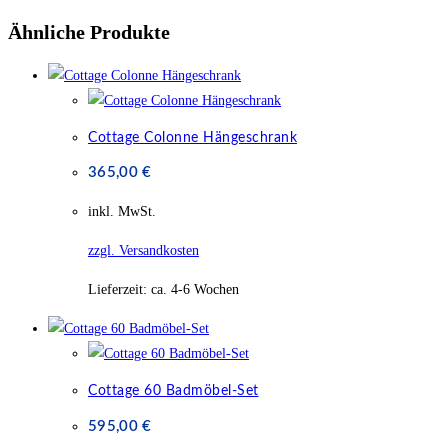
Ähnliche Produkte
Cottage Colonne Hängeschrank
365,00
€
inkl. MwSt.
zzgl. Versandkosten
Lieferzeit:
ca. 4-6 Wochen
Cottage 60 Badmöbel-Set
595,00
€