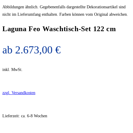
Abbildungen ähnlich. Gegebenenfalls dargestellte Dekorationsartikel sind
nicht im Lieferumfang enthalten. Farben können vom Original abweichen.
Laguna Feo Waschtisch-Set 122 cm
ab
2.673,00
€
inkl. MwSt.
zzgl. Versandkosten
Lieferzeit:
ca. 6-8 Wochen