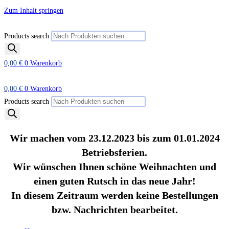
Zum Inhalt springen
Products search
0,00
€
0
Warenkorb
0,00
€
0
Warenkorb
Products search
Wir machen vom 23.12.2023 bis zum 01.01.2024
Betriebsferien.
Wir wünschen Ihnen schöne Weihnachten und
einen guten Rutsch in das neue Jahr!
In diesem Zeitraum werden keine Bestellungen
bzw. Nachrichten bearbeitet.