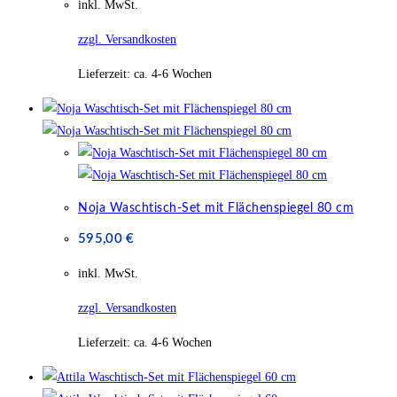
inkl. MwSt.
zzgl. Versandkosten
Lieferzeit:
ca. 4-6 Wochen
Noja Waschtisch-Set mit Flächenspiegel 80 cm
595,00
€
inkl. MwSt.
zzgl. Versandkosten
Lieferzeit:
ca. 4-6 Wochen