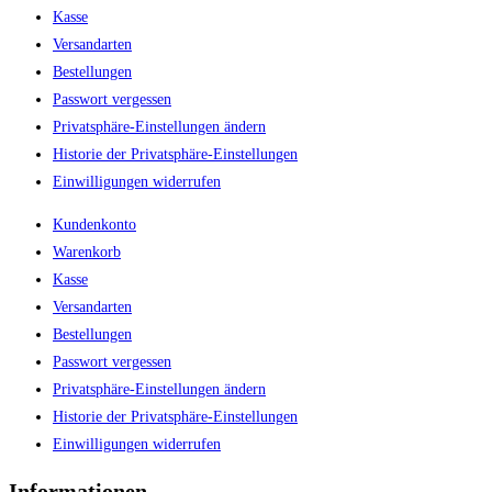
Kasse
Versandarten
Bestellungen
Passwort vergessen
Privatsphäre-Einstellungen ändern
Historie der Privatsphäre-Einstellungen
Einwilligungen widerrufen
Kundenkonto
Warenkorb
Kasse
Versandarten
Bestellungen
Passwort vergessen
Privatsphäre-Einstellungen ändern
Historie der Privatsphäre-Einstellungen
Einwilligungen widerrufen
Informationen