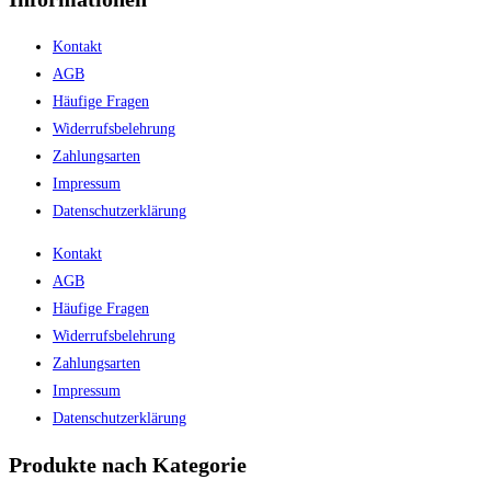
Kontakt
AGB
Häufige Fragen
Widerrufsbelehrung
Zahlungsarten
Impressum
Datenschutzerklärung
Kontakt
AGB
Häufige Fragen
Widerrufsbelehrung
Zahlungsarten
Impressum
Datenschutzerklärung
Produkte nach Kategorie