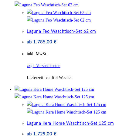
Laguna Feo Waschtisch-Set 62 cm
ab
1.785,00
€
inkl. MwSt.
zzgl. Versandkosten
Lieferzeit:
ca. 6-8 Wochen
Laguna Kera Home Waschtisch-Set 125 cm
ab
1.729,00
€