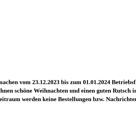
achen vom 23.12.2023 bis zum 01.01.2024 Betriebsf
hnen schöne Weihnachten und einen guten Rutsch in
eitraum werden keine Bestellungen bzw. Nachrichten