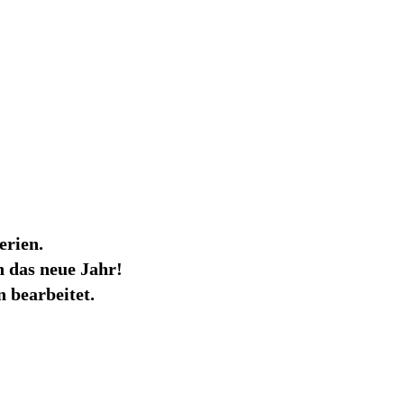
erien.
 das neue Jahr!
 bearbeitet.