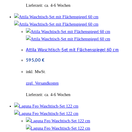
Lieferzeit:
ca. 4-6 Wochen
Attila Waschtisch-Set mit Flächenspiegel 60 cm
595,00
€
inkl. MwSt.
zzgl. Versandkosten
Lieferzeit:
ca. 4-6 Wochen