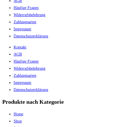
AGB
Häufige Fragen
Widerrufsbelehrung
Zahlungsarten
Impressum
Datenschutzerklärung
Kontakt
AGB
Häufige Fragen
Widerrufsbelehrung
Zahlungsarten
Impressum
Datenschutzerklärung
Produkte nach Kategorie
Home
Shop