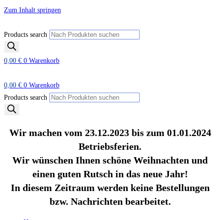
Zum Inhalt springen
Products search
0,00
€
0
Warenkorb
0,00
€
0
Warenkorb
Products search
Wir machen vom 23.12.2023 bis zum 01.01.2024
Betriebsferien.
Wir wünschen Ihnen schöne Weihnachten und
einen guten Rutsch in das neue Jahr!
In diesem Zeitraum werden keine Bestellungen
bzw. Nachrichten bearbeitet.