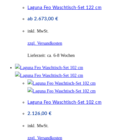
Laguna Feo Waschtisch-Set 122 cm
ab
2.673,00
€
inkl. MwSt.
zzgl. Versandkosten
Lieferzeit:
ca. 6-8 Wochen
Laguna Feo Waschtisch-Set 102 cm
2.126,00
€
inkl. MwSt.
zzgl. Versandkosten