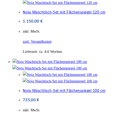
Noja Waschtisch-Set mit Flächenspiegel 120 cm
1.150,00
€
inkl. MwSt.
zzgl. Versandkosten
Lieferzeit:
ca. 4-6 Wochen
Noja Waschtisch-Set mit Flächenspiegel 100 cm
735,00
€
inkl. MwSt.