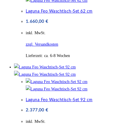
Laguna Feo Waschtisch-Set 62 cm
1.660,00
€
inkl. MwSt.
zzgl. Versandkosten
Lieferzeit:
ca. 6-8 Wochen
Laguna Feo Waschtisch-Set 92 cm
2.377,00
€
inkl. MwSt.