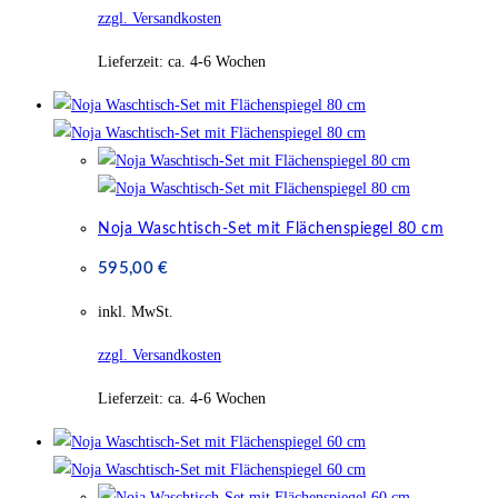
zzgl. Versandkosten
Lieferzeit:
ca. 4-6 Wochen
Noja Waschtisch-Set mit Flächenspiegel 80 cm
595,00
€
inkl. MwSt.
zzgl. Versandkosten
Lieferzeit:
ca. 4-6 Wochen