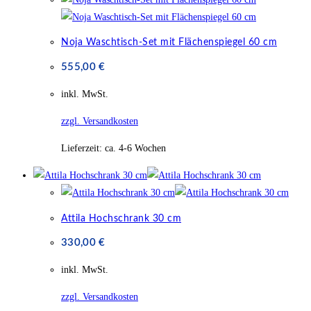
Noja Waschtisch-Set mit Flächenspiegel 60 cm
555,00
€
inkl. MwSt.
zzgl. Versandkosten
Lieferzeit:
ca. 4-6 Wochen
Attila Hochschrank 30 cm
330,00
€
inkl. MwSt.
zzgl. Versandkosten