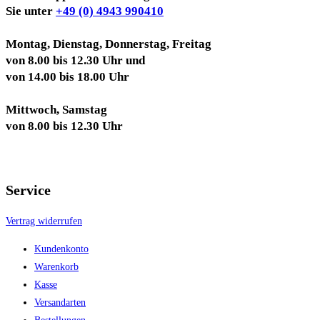
Sie unter
+49 (0) 4943 990410
Montag, Dienstag, Donnerstag, Freitag
von 8.00 bis 12.30 Uhr und
von 14.00 bis 18.00 Uhr
Mittwoch, Samstag
von 8.00 bis 12.30 Uhr
Service
Vertrag widerrufen
Kundenkonto
Warenkorb
Kasse
Versandarten