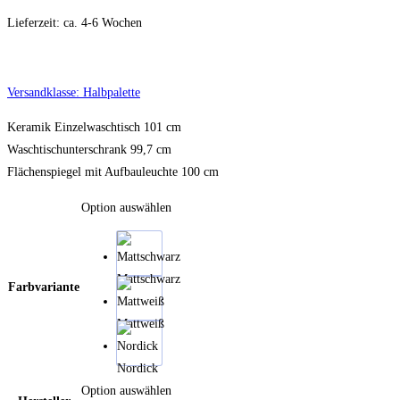
Lieferzeit:
ca. 4-6 Wochen
Versandklasse: Halbpalette
Keramik Einzelwaschtisch 101 cm
Waschtischunterschrank 99,7 cm
Flächenspiegel mit Aufbauleuchte 100 cm
Option auswählen
Mattschwarz
Farbvariante
Mattweiß
Nordick
Option auswählen