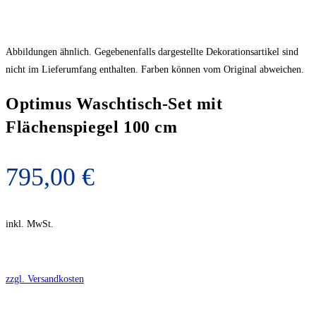
Abbildungen ähnlich. Gegebenenfalls dargestellte Dekorationsartikel sind
nicht im Lieferumfang enthalten. Farben können vom Original abweichen.
Optimus Waschtisch-Set mit
Flächenspiegel 100 cm
795,00
€
inkl. MwSt.
zzgl. Versandkosten