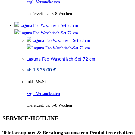
zzgl. Versandkosten
Lieferzeit:
ca. 6-8 Wochen
Laguna Feo Waschtisch-Set 72 cm
ab
1.935,00
€
inkl. MwSt.
zzgl. Versandkosten
Lieferzeit:
ca. 6-8 Wochen
SERVICE-HOTLINE
Telefonsupport & Beratung zu unseren Produkten erhalten