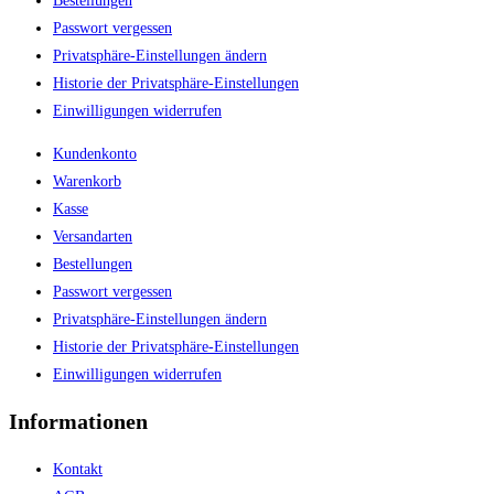
Bestellungen
Passwort vergessen
Privatsphäre-Einstellungen ändern
Historie der Privatsphäre-Einstellungen
Einwilligungen widerrufen
Kundenkonto
Warenkorb
Kasse
Versandarten
Bestellungen
Passwort vergessen
Privatsphäre-Einstellungen ändern
Historie der Privatsphäre-Einstellungen
Einwilligungen widerrufen
Informationen
Kontakt