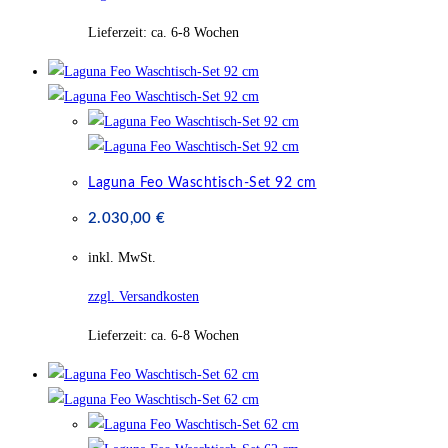
Lieferzeit:
ca. 6-8 Wochen
Laguna Feo Waschtisch-Set 92 cm
2.030,00
€
inkl. MwSt.
zzgl. Versandkosten
Lieferzeit:
ca. 6-8 Wochen