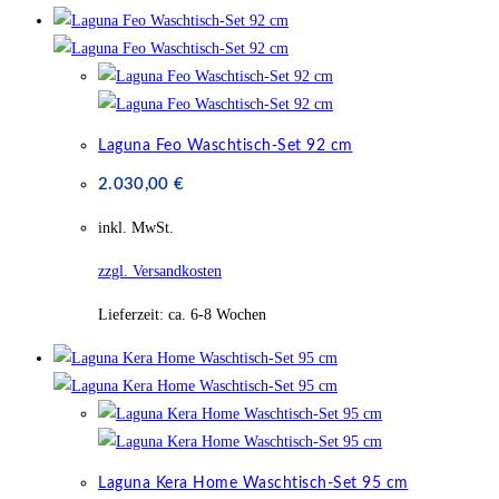
Laguna Feo Waschtisch-Set 92 cm
2.030,00
€
inkl. MwSt.
zzgl. Versandkosten
Lieferzeit:
ca. 6-8 Wochen
Laguna Kera Home Waschtisch-Set 95 cm