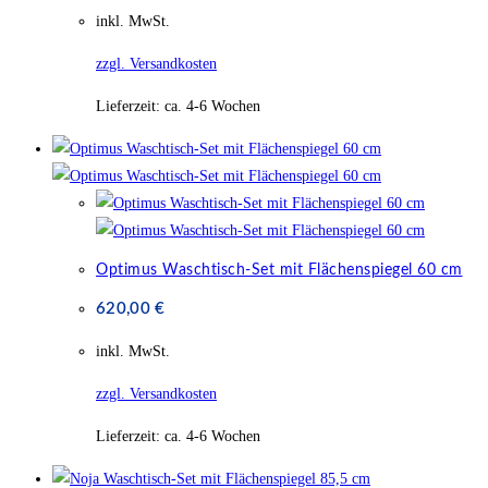
inkl. MwSt.
zzgl. Versandkosten
Lieferzeit:
ca. 4-6 Wochen
Optimus Waschtisch-Set mit Flächenspiegel 60 cm
620,00
€
inkl. MwSt.
zzgl. Versandkosten
Lieferzeit:
ca. 4-6 Wochen