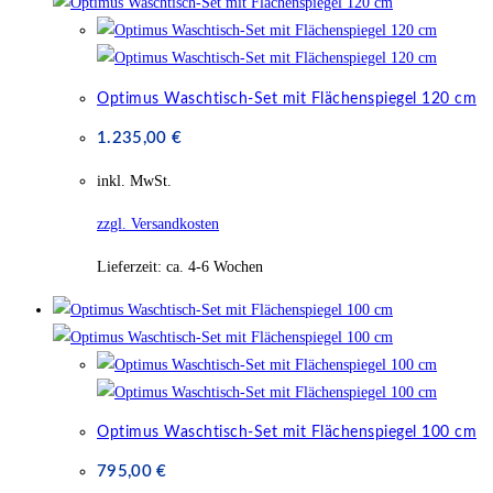
Optimus Waschtisch-Set mit Flächenspiegel 120 cm
1.235,00
€
inkl. MwSt.
zzgl. Versandkosten
Lieferzeit:
ca. 4-6 Wochen
Optimus Waschtisch-Set mit Flächenspiegel 100 cm
795,00
€