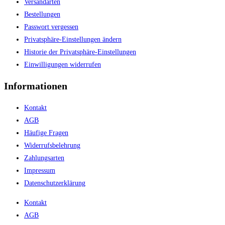
Versandarten
Bestellungen
Passwort vergessen
Privatsphäre-Einstellungen ändern
Historie der Privatsphäre-Einstellungen
Einwilligungen widerrufen
Informationen
Kontakt
AGB
Häufige Fragen
Widerrufsbelehrung
Zahlungsarten
Impressum
Datenschutzerklärung
Kontakt
AGB