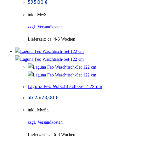
595,00
€
inkl. MwSt.
zzgl. Versandkosten
Lieferzeit:
ca. 4-6 Wochen
Laguna Feo Waschtisch-Set 122 cm
ab
2.673,00
€
inkl. MwSt.
zzgl. Versandkosten
Lieferzeit:
ca. 6-8 Wochen