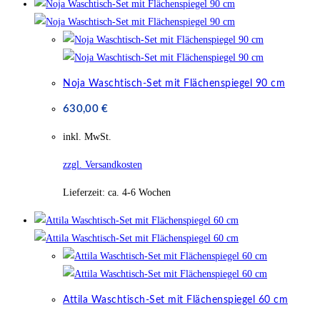
Noja Waschtisch-Set mit Flächenspiegel 90 cm
630,00
€
inkl. MwSt.
zzgl. Versandkosten
Lieferzeit:
ca. 4-6 Wochen
Attila Waschtisch-Set mit Flächenspiegel 60 cm