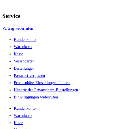
Service
Vertrag widerrufen
Kundenkonto
Warenkorb
Kasse
Versandarten
Bestellungen
Passwort vergessen
Privatsphäre-Einstellungen ändern
Historie der Privatsphäre-Einstellungen
Einwilligungen widerrufen
Kundenkonto
Warenkorb
Kasse