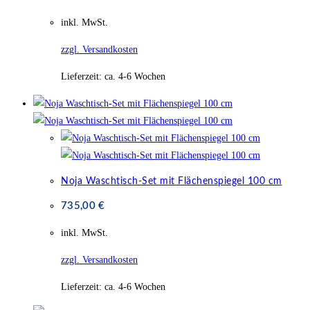
inkl. MwSt.
zzgl. Versandkosten
Lieferzeit:
ca. 4-6 Wochen
Noja Waschtisch-Set mit Flächenspiegel 100 cm
735,00
€
inkl. MwSt.
zzgl. Versandkosten
Lieferzeit:
ca. 4-6 Wochen