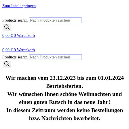
Zum Inhalt springen
Products search
0,00
€
0
Warenkorb
0,00
€
0
Warenkorb
Products search
Wir machen vom 23.12.2023 bis zum 01.01.2024
Betriebsferien.
Wir wünschen Ihnen schöne Weihnachten und
einen guten Rutsch in das neue Jahr!
In diesem Zeitraum werden keine Bestellungen
bzw. Nachrichten bearbeitet.