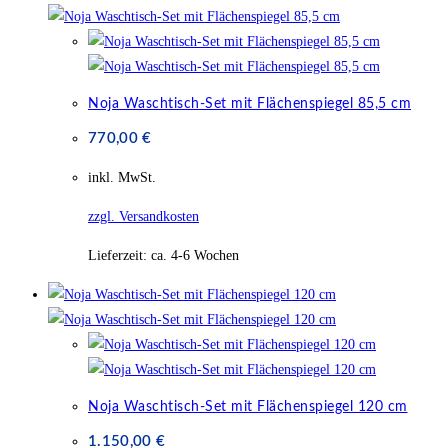
Noja Waschtisch-Set mit Flächenspiegel 85,5 cm
770,00
€
inkl. MwSt.
zzgl. Versandkosten
Lieferzeit:
ca. 4-6 Wochen
Noja Waschtisch-Set mit Flächenspiegel 120 cm
1.150,00
€