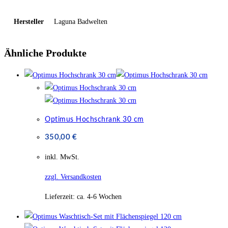
Hersteller
Laguna Badwelten
Ähnliche Produkte
Optimus Hochschrank 30 cm
350,00
€
inkl. MwSt.
zzgl. Versandkosten
Lieferzeit:
ca. 4-6 Wochen