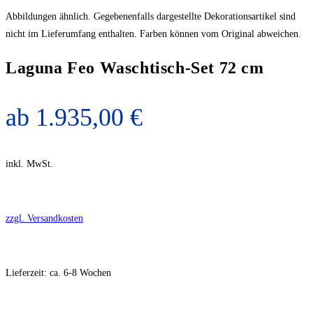
Abbildungen ähnlich. Gegebenenfalls dargestellte Dekorationsartikel sind
nicht im Lieferumfang enthalten. Farben können vom Original abweichen.
Laguna Feo Waschtisch-Set 72 cm
ab
1.935,00
€
inkl. MwSt.
zzgl. Versandkosten
Lieferzeit:
ca. 6-8 Wochen