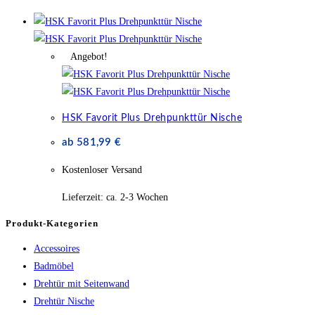
Angebot!
HSK Favorit Plus Drehpunkttür Nische
ab
581,99
€
Kostenloser Versand
Lieferzeit:
ca. 2-3 Wochen
Produkt-Kategorien
Accessoires
Badmöbel
Drehtür mit Seitenwand
Drehtür Nische