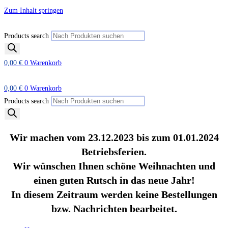
Zum Inhalt springen
Products search
0,00
€
0
Warenkorb
0,00
€
0
Warenkorb
Products search
Wir machen vom 23.12.2023 bis zum 01.01.2024
Betriebsferien.
Wir wünschen Ihnen schöne Weihnachten und
einen guten Rutsch in das neue Jahr!
In diesem Zeitraum werden keine Bestellungen
bzw. Nachrichten bearbeitet.