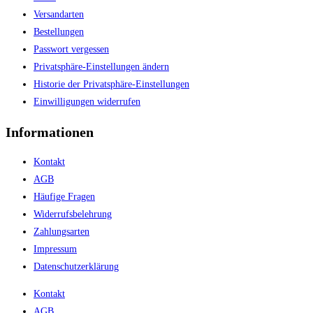
Versandarten
Bestellungen
Passwort vergessen
Privatsphäre-Einstellungen ändern
Historie der Privatsphäre-Einstellungen
Einwilligungen widerrufen
Informationen
Kontakt
AGB
Häufige Fragen
Widerrufsbelehrung
Zahlungsarten
Impressum
Datenschutzerklärung
Kontakt
AGB