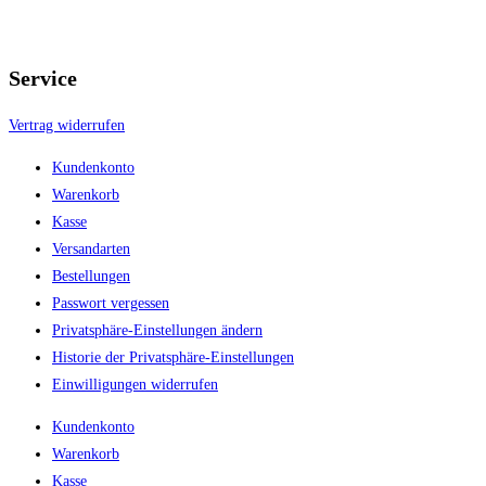
Service
Vertrag widerrufen
Kundenkonto
Warenkorb
Kasse
Versandarten
Bestellungen
Passwort vergessen
Privatsphäre-Einstellungen ändern
Historie der Privatsphäre-Einstellungen
Einwilligungen widerrufen
Kundenkonto
Warenkorb
Kasse