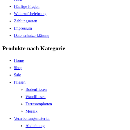
Häufige Fragen
Widerrufsbelehrung
Zahlungsarten
Impressum
Datenschutzerklärung
Produkte nach Kategorie
Home
Shop
Sale
Fliesen
Bodenfliesen
Wandfliesen
Terrassenplatten
Mosaik
Verarbeitungsmaterial
Abdichtung