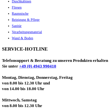
Duschkabinen
Fliesen
Raumnische
Reinigung & Pflege
Sanitär
Verarbeitungsmaterial
Wand & Boden
SERVICE-HOTLINE
Telefonsupport & Beratung zu unseren Produkten erhalten
Sie unter
+49 (0) 4943 990410
Montag, Dienstag, Donnerstag, Freitag
von 8.00 bis 12.30 Uhr und
von 14.00 bis 18.00 Uhr
Mittwoch, Samstag
von 8.00 bis 12.30 Uhr