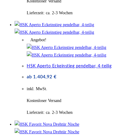
Kostenloser Versand
Lieferzeit:
ca. 2-3 Wochen
Angebot!
HSK Aperto Eckeinstieg pendelbar, 4-teilig
ab
1.404,92
€
inkl. MwSt.
Kostenloser Versand
Lieferzeit:
ca. 2-3 Wochen