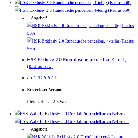
Angebot!
HSK Exklusiv 2.0 Runddusche pendelbar, 4-teilig
(Radius 550)
ab
1.106,62
€
Kostenloser Versand
Lieferzeit:
ca. 2-3 Wochen
Angebot!