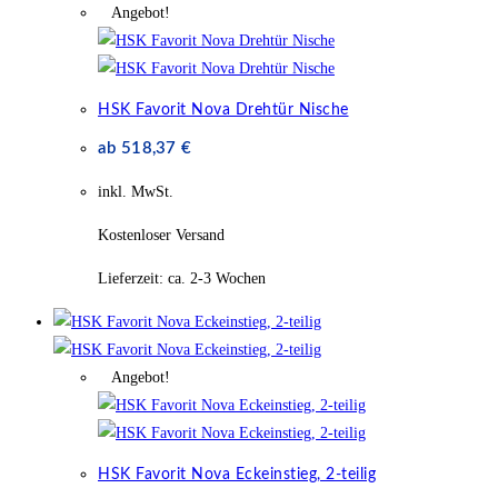
Angebot!
HSK Favorit Nova Drehtür Nische
ab
518,37
€
inkl. MwSt.
Kostenloser Versand
Lieferzeit:
ca. 2-3 Wochen
Angebot!
HSK Favorit Nova Eckeinstieg, 2-teilig