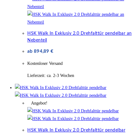
HSK Walk In Exklusiv 2.0 Drehfalttür pendelbar an
Nebenteil
ab
894,89
€
Kostenloser Versand
Lieferzeit:
ca. 2-3 Wochen
Angebot!
HSK Walk In Exklusiv 2.0 Drehfalttür pendelbar