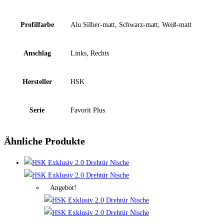
Profilfarbe
Alu Silber-matt, Schwarz-matt, Weiß-matt
Anschlag
Links, Rechts
Hersteller
HSK
Serie
Favorit Plus
Ähnliche Produkte
Angebot!