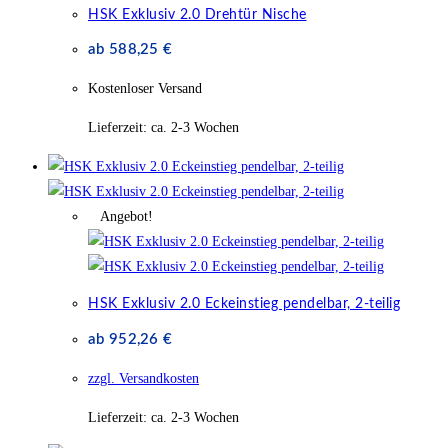
HSK Exklusiv 2.0 Drehtür Nische
ab
588,25
€
Kostenloser Versand
Lieferzeit:
ca. 2-3 Wochen
Angebot!
HSK Exklusiv 2.0 Eckeinstieg pendelbar, 2-teilig
ab
952,26
€
zzgl. Versandkosten
Lieferzeit:
ca. 2-3 Wochen