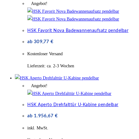
Angebot!
HSK Favorit Nova Badewannenaufsatz pendelbar
ab
309,77
€
Kostenloser Versand
Lieferzeit:
ca. 2-3 Wochen
Angebot!
HSK Aperto Drehfalttür U-Kabine pendelbar
ab
1.956,67
€
inkl. MwSt.