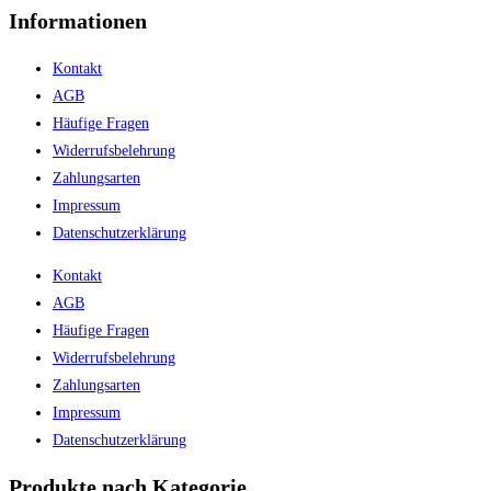
Informationen
Kontakt
AGB
Häufige Fragen
Widerrufsbelehrung
Zahlungsarten
Impressum
Datenschutzerklärung
Kontakt
AGB
Häufige Fragen
Widerrufsbelehrung
Zahlungsarten
Impressum
Datenschutzerklärung
Produkte nach Kategorie