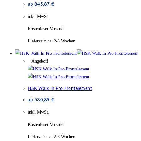
ab
845,87
€
inkl. MwSt.
Kostenloser Versand
Lieferzeit:
ca. 2-3 Wochen
Angebot!
HSK Walk In Pro Frontelement
ab
530,89
€
inkl. MwSt.
Kostenloser Versand
Lieferzeit:
ca. 2-3 Wochen