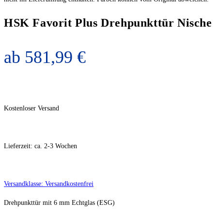
HSK Favorit Plus Drehpunkttür Nische
ab
581,99
€
Kostenloser Versand
Lieferzeit:
ca. 2-3 Wochen
Versandklasse: Versandkostenfrei
Drehpunkttür mit 6 mm Echtglas (ESG)