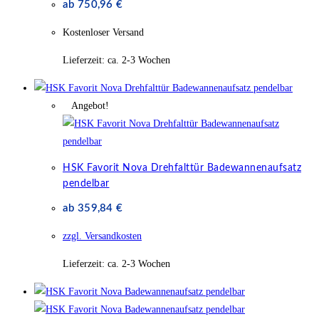
ab
750,96
€
Kostenloser Versand
Lieferzeit:
ca. 2-3 Wochen
Angebot!
HSK Favorit Nova Drehfalttür Badewannenaufsatz
pendelbar
ab
359,84
€
zzgl. Versandkosten
Lieferzeit:
ca. 2-3 Wochen