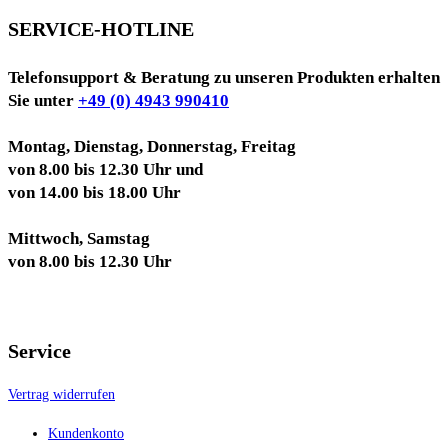
SERVICE-HOTLINE
Telefonsupport & Beratung zu unseren Produkten erhalten
Sie unter
+49 (0) 4943 990410
Montag, Dienstag, Donnerstag, Freitag
von 8.00 bis 12.30 Uhr und
von 14.00 bis 18.00 Uhr
Mittwoch, Samstag
von 8.00 bis 12.30 Uhr
Service
Vertrag widerrufen
Kundenkonto