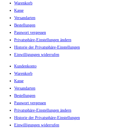
Warenkorb
Kasse
Versandarten
Bestellungen
Passwort vergessen
Privatsphäre-Einstellungen ändern
Historie der Privatsphäre-Einstellungen
Einwilligungen widerrufen
Kundenkonto
Warenkorb
Kasse
Versandarten
Bestellungen
Passwort vergessen
Privatsphäre-Einstellungen ändern
Historie der Privatsphäre-Einstellungen
Einwilligungen widerrufen