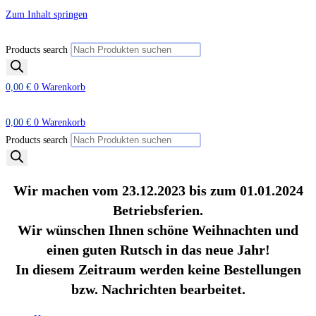
Zum Inhalt springen
Products search
0,00
€
0
Warenkorb
0,00
€
0
Warenkorb
Products search
Wir machen vom 23.12.2023 bis zum 01.01.2024
Betriebsferien.
Wir wünschen Ihnen schöne Weihnachten und
einen guten Rutsch in das neue Jahr!
In diesem Zeitraum werden keine Bestellungen
bzw. Nachrichten bearbeitet.