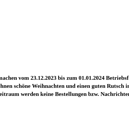
achen vom 23.12.2023 bis zum 01.01.2024 Betriebsf
hnen schöne Weihnachten und einen guten Rutsch in
eitraum werden keine Bestellungen bzw. Nachrichten