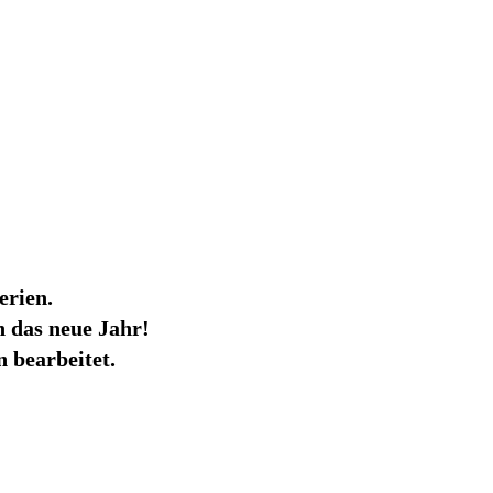
erien.
 das neue Jahr!
 bearbeitet.