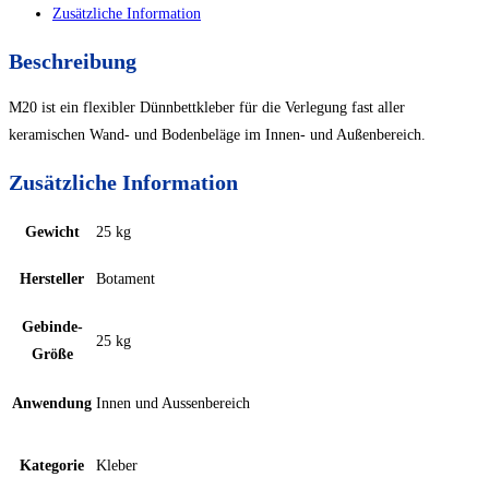
Zusätzliche Information
Beschreibung
M20 ist ein flexibler Dünnbettkleber für die Verlegung fast aller
keramischen Wand- und Bodenbeläge im Innen- und Außenbereich.
Zusätzliche Information
Gewicht
25 kg
Hersteller
Botament
Gebinde-
25 kg
Größe
Anwendung
Innen und Aussenbereich
Kategorie
Kleber