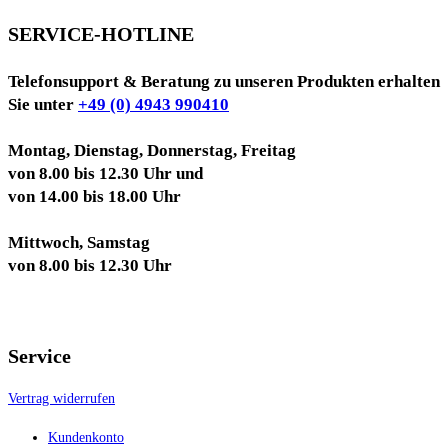
SERVICE-HOTLINE
Telefonsupport & Beratung zu unseren Produkten erhalten
Sie unter
+49 (0) 4943 990410
Montag, Dienstag, Donnerstag, Freitag
von 8.00 bis 12.30 Uhr und
von 14.00 bis 18.00 Uhr
Mittwoch, Samstag
von 8.00 bis 12.30 Uhr
Service
Vertrag widerrufen
Kundenkonto