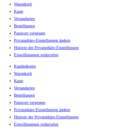
Warenkorb
Kasse
Versandarten
Bestellungen
Passwort vergessen
Privatsphäre-Einstellungen ändern
Historie der Privatsphäre-Einstellungen
Einwilligungen widerrufen
Kundenkonto
Warenkorb
Kasse
Versandarten
Bestellungen
Passwort vergessen
Privatsphäre-Einstellungen ändern
Historie der Privatsphäre-Einstellungen
Einwilligungen widerrufen