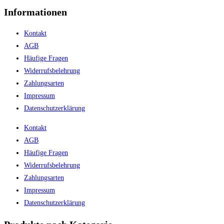
Informationen
Kontakt
AGB
Häufige Fragen
Widerrufsbelehrung
Zahlungsarten
Impressum
Datenschutzerklärung
Kontakt
AGB
Häufige Fragen
Widerrufsbelehrung
Zahlungsarten
Impressum
Datenschutzerklärung