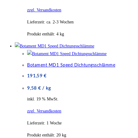
zzgl. Versandkosten
Lieferzeit:
ca. 2-3 Wochen
Produkt enthält: 4
kg
Botament MD1 Speed Dichtungsschlämme
191,59
€
9,58
€
/
kg
inkl. 19 % MwSt.
zzgl. Versandkosten
Lieferzeit:
1 Woche
Produkt enthält: 20
kg