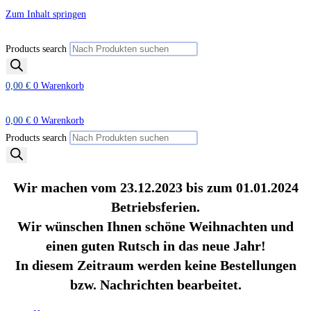
Zum Inhalt springen
Products search
0,00
€
0
Warenkorb
0,00
€
0
Warenkorb
Products search
Wir machen vom 23.12.2023 bis zum 01.01.2024
Betriebsferien.
Wir wünschen Ihnen schöne Weihnachten und
einen guten Rutsch in das neue Jahr!
In diesem Zeitraum werden keine Bestellungen
bzw. Nachrichten bearbeitet.