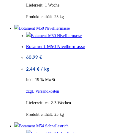
Lieferzeit:
1 Woche
Produkt enthält: 25
kg
Botament M50 Nivelliermasse
60,99
€
2,44
€
/
kg
inkl. 19 % MwSt.
zzgl. Versandkosten
Lieferzeit:
ca. 2-3 Wochen
Produkt enthält: 25
kg