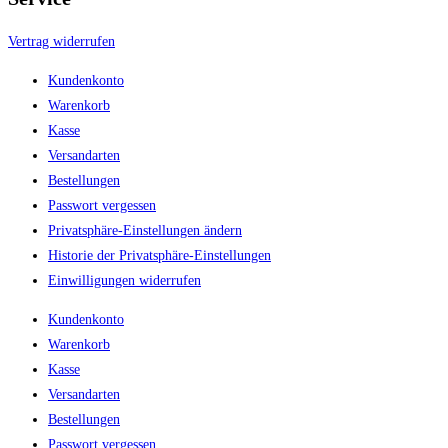
Vertrag widerrufen
Kundenkonto
Warenkorb
Kasse
Versandarten
Bestellungen
Passwort vergessen
Privatsphäre-Einstellungen ändern
Historie der Privatsphäre-Einstellungen
Einwilligungen widerrufen
Kundenkonto
Warenkorb
Kasse
Versandarten
Bestellungen
Passwort vergessen