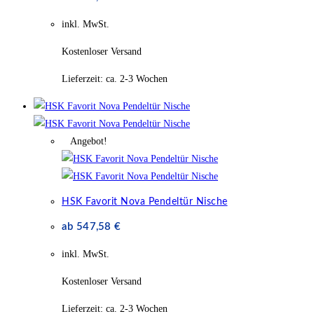
inkl. MwSt.
Kostenloser Versand
Lieferzeit:
ca. 2-3 Wochen
Angebot!
HSK Favorit Nova Pendeltür Nische
ab
547,58
€
inkl. MwSt.
Kostenloser Versand
Lieferzeit:
ca. 2-3 Wochen