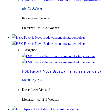
ab
750,96
€
Kostenloser Versand
Lieferzeit:
ca. 2-3 Wochen
Angebot!
HSK Favorit Nova Badewannenaufsatz pendelbar
ab
309,77
€
Kostenloser Versand
Lieferzeit:
ca. 2-3 Wochen