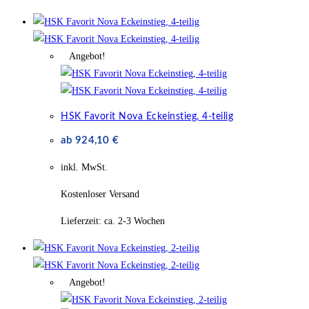
Angebot!
HSK Favorit Nova Eckeinstieg, 4-teilig
ab
924,10
€
inkl. MwSt.
Kostenloser Versand
Lieferzeit:
ca. 2-3 Wochen
Angebot!