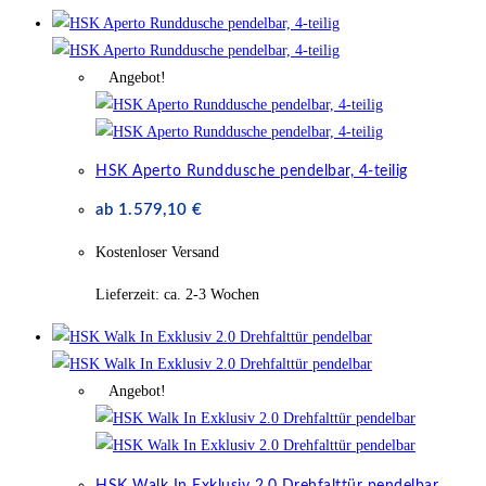
Angebot!
HSK Aperto Runddusche pendelbar, 4-teilig
ab
1.579,10
€
Kostenloser Versand
Lieferzeit:
ca. 2-3 Wochen
Angebot!
HSK Walk In Exklusiv 2.0 Drehfalttür pendelbar