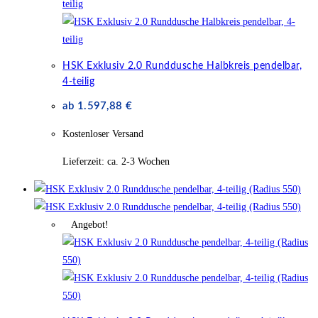
HSK Exklusiv 2.0 Runddusche Halbkreis pendelbar,
4-teilig
ab
1.597,88
€
Kostenloser Versand
Lieferzeit:
ca. 2-3 Wochen
Angebot!