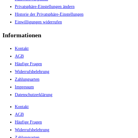
Privatsphäre-Einstellungen ändern
Historie der Privatsphäre-Einstellungen
Einwilligungen widerrufen
Informationen
Kontakt
AGB
Häufige Fragen
Widerrufsbelehrung
Zahlungsarten
Impressum
Datenschutzerklärung
Kontakt
AGB
Häufige Fragen
Widerrufsbelehrung
Zahlungsarten