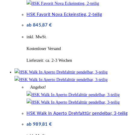
HSK Favorit Nova Eckeinstieg, 2-teilig
ab
845,87
€
inkl. MwSt.
Kostenloser Versand
Lieferzeit:
ca. 2-3 Wochen
Angebot!
HSK Walk In Aperto Drehfalttür pendelbar, 3-teilig
ab
989,81
€