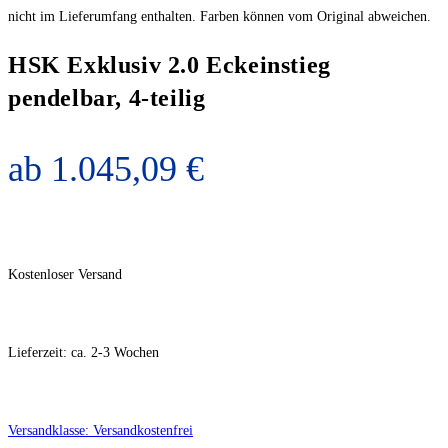
nicht im Lieferumfang enthalten. Farben können vom Original abweichen.
HSK Exklusiv 2.0 Eckeinstieg
pendelbar, 4-teilig
ab
1.045,09
€
Kostenloser Versand
Lieferzeit:
ca. 2-3 Wochen
Versandklasse: Versandkostenfrei