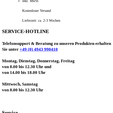
inkl. MwSt.
Kostenloser Versand
Lieferzeit:
ca. 2-3 Wochen
SERVICE-HOTLINE
Telefonsupport & Beratung zu unseren Produkten erhalten
Sie unter
+49 (0) 4943 990410
Montag, Dienstag, Donnerstag, Freitag
von 8.00 bis 12.30 Uhr und
von 14.00 bis 18.00 Uhr
Mittwoch, Samstag
von 8.00 bis 12.30 Uhr
Service