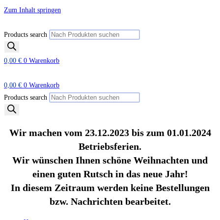
Zum Inhalt springen
Products search
0,00
€
0
Warenkorb
0,00
€
0
Warenkorb
Products search
Wir machen vom 23.12.2023 bis zum 01.01.2024
Betriebsferien.
Wir wünschen Ihnen schöne Weihnachten und
einen guten Rutsch in das neue Jahr!
In diesem Zeitraum werden keine Bestellungen
bzw. Nachrichten bearbeitet.