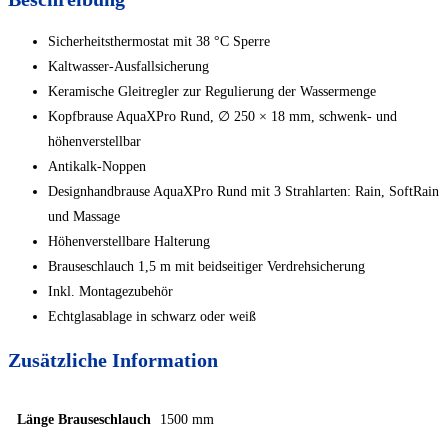
Sicherheitsthermostat mit 38 °C Sperre
Kaltwasser-Ausfallsicherung
Keramische Gleitregler zur Regulierung der Wassermenge
Kopfbrause AquaXPro Rund, ∅ 250 × 18 mm, schwenk- und
höhenverstellbar
Antikalk-Noppen
Designhandbrause AquaXPro Rund mit 3 Strahlarten: Rain, SoftRain
und Massage
Höhenverstellbare Halterung
Brauseschlauch 1,5 m mit beidseitiger Verdrehsicherung
Inkl. Montagezubehör
Echtglasablage in schwarz oder weiß
Zusätzliche Information
Länge Brauseschlauch
1500 mm