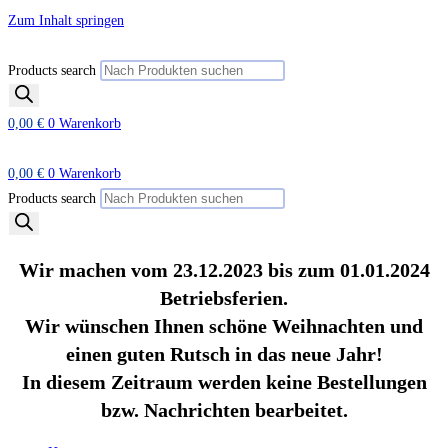
Zum Inhalt springen
Products search
0,00
€
0
Warenkorb
0,00
€
0
Warenkorb
Products search
Wir machen vom 23.12.2023 bis zum 01.01.2024
Betriebsferien.
Wir wünschen Ihnen schöne Weihnachten und
einen guten Rutsch in das neue Jahr!
In diesem Zeitraum werden keine Bestellungen
bzw. Nachrichten bearbeitet.