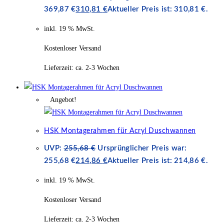
369,87 €
310,81
€
Aktueller Preis ist: 310,81 €.
inkl. 19 % MwSt.
Kostenloser Versand
Lieferzeit:
ca. 2-3 Wochen
Angebot!
HSK Montagerahmen für Acryl Duschwannen
UVP:
255,68
€
Ursprünglicher Preis war:
255,68 €
214,86
€
Aktueller Preis ist: 214,86 €.
inkl. 19 % MwSt.
Kostenloser Versand
Lieferzeit:
ca. 2-3 Wochen