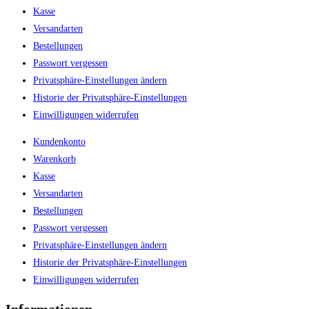
Kasse
Versandarten
Bestellungen
Passwort vergessen
Privatsphäre-Einstellungen ändern
Historie der Privatsphäre-Einstellungen
Einwilligungen widerrufen
Kundenkonto
Warenkorb
Kasse
Versandarten
Bestellungen
Passwort vergessen
Privatsphäre-Einstellungen ändern
Historie der Privatsphäre-Einstellungen
Einwilligungen widerrufen