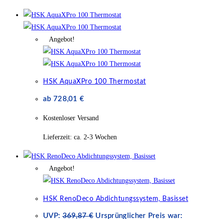
Angebot!
HSK AquaXPro 100 Thermostat
ab
728,01
€
Kostenloser Versand
Lieferzeit:
ca. 2-3 Wochen
Angebot!
HSK RenoDeco Abdichtungssystem, Basisset
UVP:
369,87
€
Ursprünglicher Preis war: