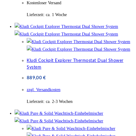
Kostenloser Versand
Lieferzeit:
ca. 1 Woche
Kludi Cockpit Explorer Thermostat Dual Shower
System
889,00
€
zzgl. Versandkosten
Lieferzeit:
ca. 2-3 Wochen