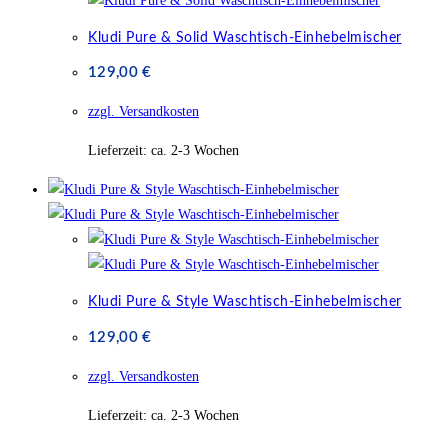
Kludi Pure & Solid Waschtisch-Einhebelmischer
129,00
€
zzgl. Versandkosten
Lieferzeit:
ca. 2-3 Wochen
Kludi Pure & Style Waschtisch-Einhebelmischer
129,00
€
zzgl. Versandkosten
Lieferzeit:
ca. 2-3 Wochen