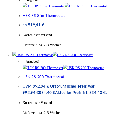
HSK RS Slim Thermostat
ab
519,41
€
Kostenloser Versand
Lieferzeit:
ca. 2-3 Wochen
Angebot!
HSK RS 200 Thermostat
UVP:
992,94
€
Ursprünglicher Preis war:
992,94 €
834,40
€
Aktueller Preis ist: 834,40 €.
Kostenloser Versand
Lieferzeit:
ca. 2-3 Wochen