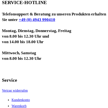
SERVICE-HOTLINE
Telefonsupport & Beratung zu unseren Produkten erhalten
Sie unter
+49 (0) 4943 990410
Montag, Dienstag, Donnerstag, Freitag
von 8.00 bis 12.30 Uhr und
von 14.00 bis 18.00 Uhr
Mittwoch, Samstag
von 8.00 bis 12.30 Uhr
Service
Vertrag widerrufen
Kundenkonto
Warenkorb