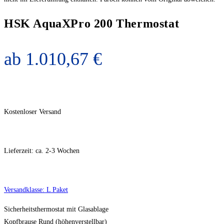
HSK AquaXPro 200 Thermostat
ab
1.010,67
€
Kostenloser Versand
Lieferzeit:
ca. 2-3 Wochen
Versandklasse: L Paket
Sicherheitsthermostat mit Glasablage
Kopfbrause Rund (höhenverstellbar)