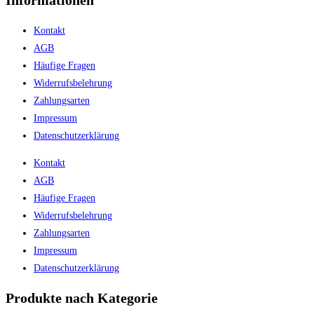
Informationen
Kontakt
AGB
Häufige Fragen
Widerrufsbelehrung
Zahlungsarten
Impressum
Datenschutzerklärung
Kontakt
AGB
Häufige Fragen
Widerrufsbelehrung
Zahlungsarten
Impressum
Datenschutzerklärung
Produkte nach Kategorie