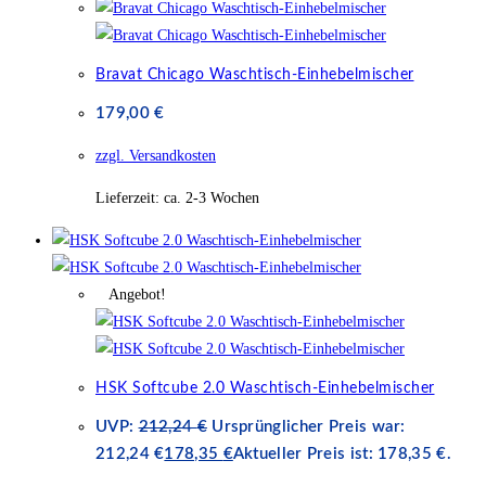
Bravat Chicago Waschtisch-Einhebelmischer
179,00
€
zzgl. Versandkosten
Lieferzeit:
ca. 2-3 Wochen
Angebot!
HSK Softcube 2.0 Waschtisch-Einhebelmischer
UVP:
212,24
€
Ursprünglicher Preis war:
212,24 €
178,35
€
Aktueller Preis ist: 178,35 €.