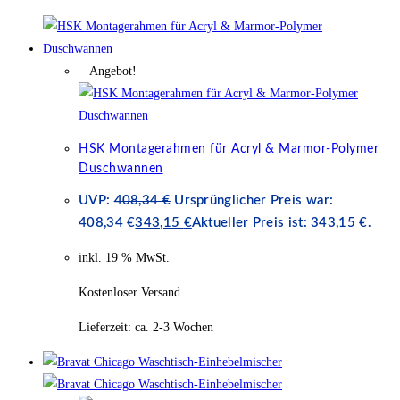
Angebot!
HSK Montagerahmen für Acryl & Marmor-Polymer
Duschwannen
UVP:
408,34
€
Ursprünglicher Preis war:
408,34 €
343,15
€
Aktueller Preis ist: 343,15 €.
inkl. 19 % MwSt.
Kostenloser Versand
Lieferzeit:
ca. 2-3 Wochen