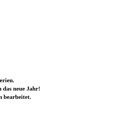
erien.
 das neue Jahr!
 bearbeitet.