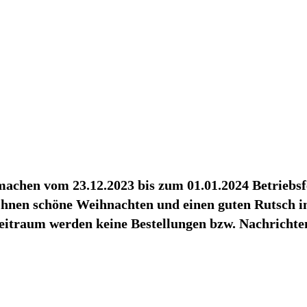
achen vom 23.12.2023 bis zum 01.01.2024 Betriebsf
hnen schöne Weihnachten und einen guten Rutsch in
eitraum werden keine Bestellungen bzw. Nachrichten