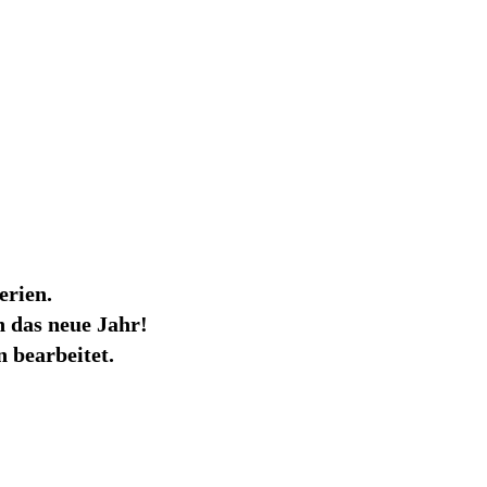
erien.
 das neue Jahr!
 bearbeitet.