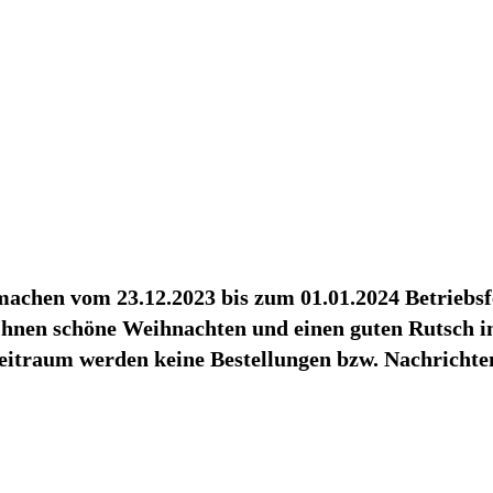
achen vom 23.12.2023 bis zum 01.01.2024 Betriebsf
hnen schöne Weihnachten und einen guten Rutsch in
eitraum werden keine Bestellungen bzw. Nachrichten