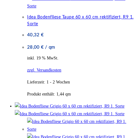
Idea Bodenfliese Taupe 60 x 60 cm rektifiziert, R9 1.
Sorte
40,32
€
28,00
€
/
qm
inkl. 19 % MwSt.
zzgl. Versandkosten
Lieferzeit:
1 - 2 Wochen
Produkt enthält: 1,44
qm