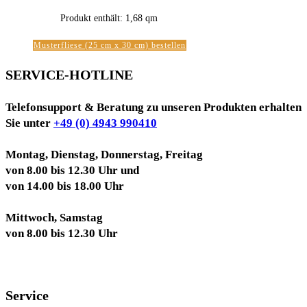
Produkt enthält: 1,68
qm
Musterfliese (25 cm x 30 cm) bestellen
SERVICE-HOTLINE
Telefonsupport & Beratung zu unseren Produkten erhalten
Sie unter
+49 (0) 4943 990410
Montag, Dienstag, Donnerstag, Freitag
von 8.00 bis 12.30 Uhr und
von 14.00 bis 18.00 Uhr
Mittwoch, Samstag
von 8.00 bis 12.30 Uhr
Service