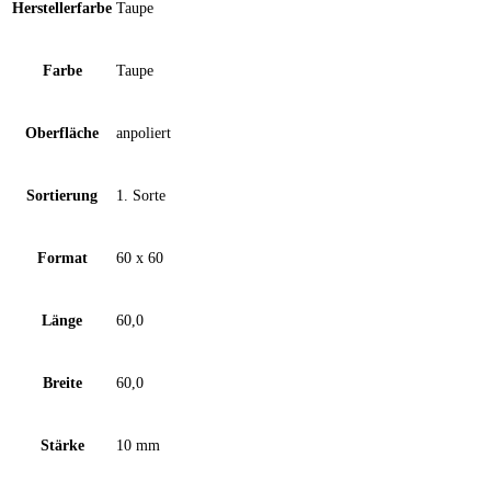
Herstellerfarbe
Taupe
Farbe
Taupe
Oberfläche
anpoliert
Sortierung
1. Sorte
Format
60 x 60
Länge
60,0
Breite
60,0
Stärke
10 mm