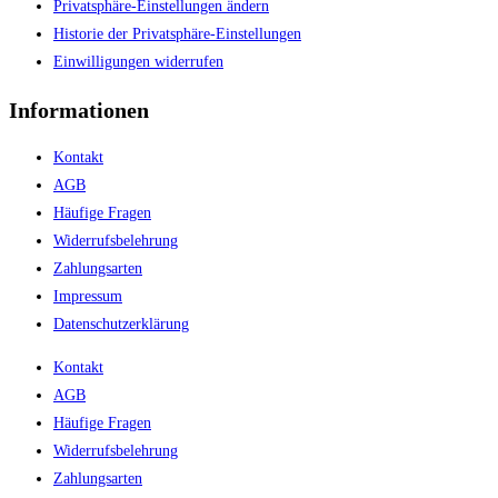
Privatsphäre-Einstellungen ändern
Historie der Privatsphäre-Einstellungen
Einwilligungen widerrufen
Informationen
Kontakt
AGB
Häufige Fragen
Widerrufsbelehrung
Zahlungsarten
Impressum
Datenschutzerklärung
Kontakt
AGB
Häufige Fragen
Widerrufsbelehrung
Zahlungsarten