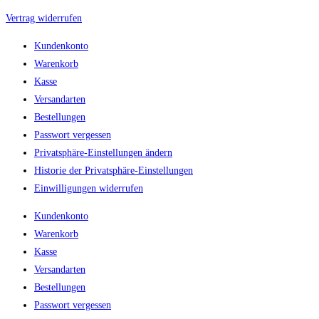
Vertrag widerrufen
Kundenkonto
Warenkorb
Kasse
Versandarten
Bestellungen
Passwort vergessen
Privatsphäre-Einstellungen ändern
Historie der Privatsphäre-Einstellungen
Einwilligungen widerrufen
Kundenkonto
Warenkorb
Kasse
Versandarten
Bestellungen
Passwort vergessen