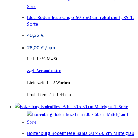
Idea Bodenfliese Grigio 60 x 60 cm rektifiziert, R9 1.
Sorte
40,32
€
28,00
€
/
qm
inkl. 19 % MwSt.
zzgl. Versandkosten
Lieferzeit:
1 - 2 Wochen
Produkt enthält: 1,44
qm
Boizenburg Bodenfliese Bahia 30 x 60 cm Mittelgrau