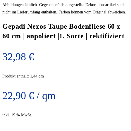
Abbildungen ähnlich. Gegebenenfalls dargestellte Dekorationsartikel sind
nicht im Lieferumfang enthalten. Farben können vom Original abweichen.
Gepadi Nexos Taupe Bodenfliese 60 x
60 cm | anpoliert |1. Sorte | rektifiziert
32,98
€
Produkt enthält: 1,44
qm
22,90
€
/
qm
inkl. 19 % MwSt.