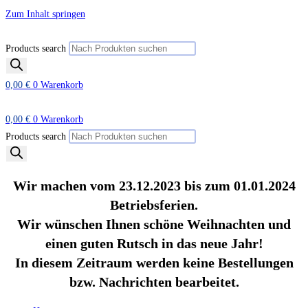
Zum Inhalt springen
Products search
0,00
€
0
Warenkorb
0,00
€
0
Warenkorb
Products search
Wir machen vom 23.12.2023 bis zum 01.01.2024
Betriebsferien.
Wir wünschen Ihnen schöne Weihnachten und
einen guten Rutsch in das neue Jahr!
In diesem Zeitraum werden keine Bestellungen
bzw. Nachrichten bearbeitet.