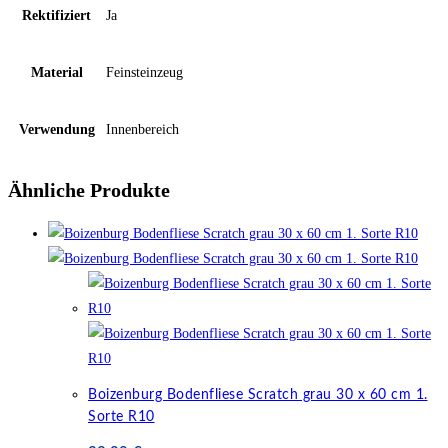
Rektifiziert
Ja
Material
Feinsteinzeug
Verwendung
Innenbereich
Ähnliche Produkte
Boizenburg Bodenfliese Scratch grau 30 x 60 cm 1.
Sorte R10