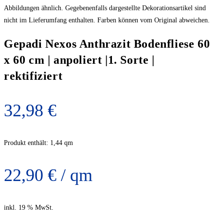
Abbildungen ähnlich. Gegebenenfalls dargestellte Dekorationsartikel sind
nicht im Lieferumfang enthalten. Farben können vom Original abweichen.
Gepadi Nexos Anthrazit Bodenfliese 60
x 60 cm | anpoliert |1. Sorte |
rektifiziert
32,98
€
Produkt enthält: 1,44
qm
22,90
€
/
qm
inkl. 19 % MwSt.