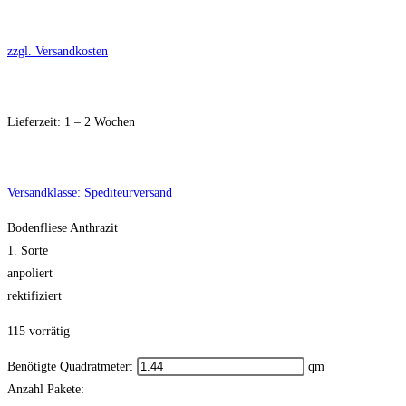
zzgl. Versandkosten
Lieferzeit:
1 – 2 Wochen
Versandklasse: Spediteurversand
Bodenfliese Anthrazit
1. Sorte
anpoliert
rektifiziert
115 vorrätig
Benötigte Quadratmeter:
qm
Anzahl Pakete: