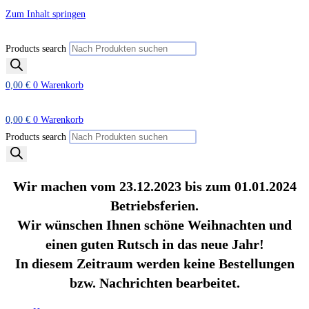
Zum Inhalt springen
Products search
0,00
€
0
Warenkorb
0,00
€
0
Warenkorb
Products search
Wir machen vom 23.12.2023 bis zum 01.01.2024
Betriebsferien.
Wir wünschen Ihnen schöne Weihnachten und
einen guten Rutsch in das neue Jahr!
In diesem Zeitraum werden keine Bestellungen
bzw. Nachrichten bearbeitet.