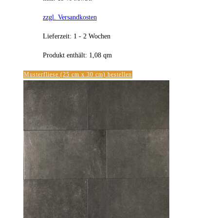
zzgl. Versandkosten
Lieferzeit:
1 - 2 Wochen
Produkt enthält: 1,08
qm
Musterfliese (25 cm x 30 cm) bestellen