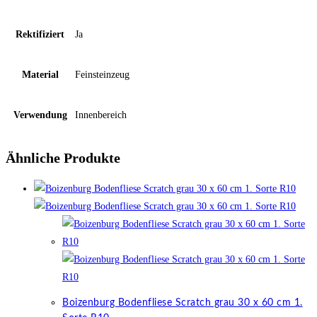
Rektifiziert
Ja
Material
Feinsteinzeug
Verwendung
Innenbereich
Ähnliche Produkte
Boizenburg Bodenfliese Scratch grau 30 x 60 cm 1.