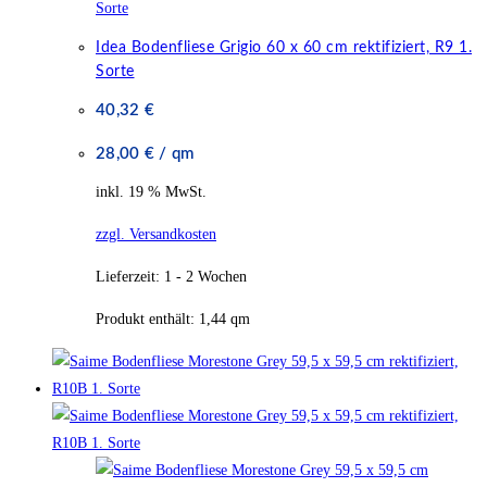
Idea Bodenfliese Grigio 60 x 60 cm rektifiziert, R9 1.
Sorte
40,32
€
28,00
€
/
qm
inkl. 19 % MwSt.
zzgl. Versandkosten
Lieferzeit:
1 - 2 Wochen
Produkt enthält: 1,44
qm