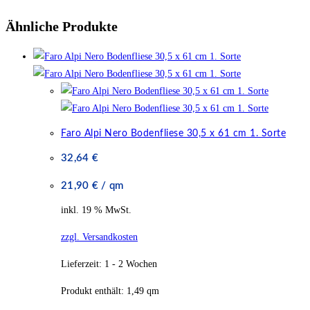
Ähnliche Produkte
Faro Alpi Nero Bodenfliese 30,5 x 61 cm 1. Sorte
32,64
€
21,90
€
/
qm
inkl. 19 % MwSt.
zzgl. Versandkosten
Lieferzeit:
1 - 2 Wochen
Produkt enthält: 1,49
qm