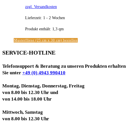
zzgl. Versandkosten
Lieferzeit:
1 - 2 Wochen
Produkt enthält: 1,3
qm
Musterfliese (25 cm x 30 cm) bestellen
SERVICE-HOTLINE
Telefonsupport & Beratung zu unseren Produkten erhalten
Sie unter
+49 (0) 4943 990410
Montag, Dienstag, Donnerstag, Freitag
von 8.00 bis 12.30 Uhr und
von 14.00 bis 18.00 Uhr
Mittwoch, Samstag
von 8.00 bis 12.30 Uhr