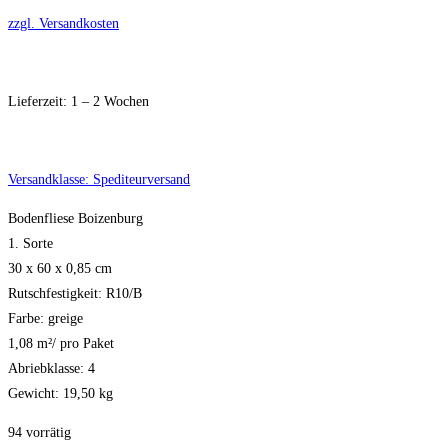
zzgl. Versandkosten
Lieferzeit:
1 – 2 Wochen
Versandklasse: Spediteurversand
Bodenfliese Boizenburg
1. Sorte
30 x 60 x 0,85 cm
Rutschfestigkeit: R10/B
Farbe: greige
1,08 m²/ pro Paket
Abriebklasse: 4
Gewicht: 19,50 kg
94 vorrätig