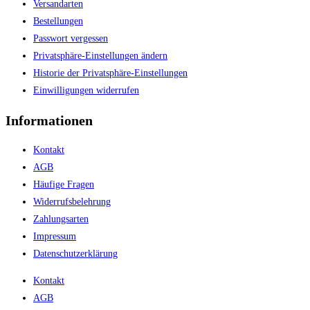
Versandarten
Bestellungen
Passwort vergessen
Privatsphäre-Einstellungen ändern
Historie der Privatsphäre-Einstellungen
Einwilligungen widerrufen
Informationen
Kontakt
AGB
Häufige Fragen
Widerrufsbelehrung
Zahlungsarten
Impressum
Datenschutzerklärung
Kontakt
AGB