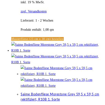
inkl. 19 % MwSt.
zzgl. Versandkosten
Lieferzeit:
1 - 2 Wochen
Produkt enthält: 1,08
qm
Musterfliese (25 cm x 30 cm) bestellen
Saime Bodenfliese Morestone Grey 59,5 x 59,5 cm
rektifiziert, R10B 1. Sorte