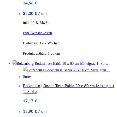
34,56
€
32,00
€
/
qm
inkl. 19 % MwSt.
zzgl. Versandkosten
Lieferzeit:
1 - 2 Wochen
Produkt enthält: 1,08
qm
Boizenburg Bodenfliese Bahia 30 x 60 cm Mittelgrau
1. Sorte
17,17
€
15,90
€
/
qm