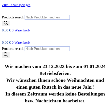
Zum Inhalt springen
Products search
0,00
€
0
Warenkorb
0,00
€
0
Warenkorb
Products search
Wir machen vom 23.12.2023 bis zum 01.01.2024
Betriebsferien.
Wir wünschen Ihnen schöne Weihnachten und
einen guten Rutsch in das neue Jahr!
In diesem Zeitraum werden keine Bestellungen
bzw. Nachrichten bearbeitet.