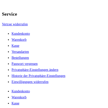
Service
Vertrag widerrufen
Kundenkonto
Warenkorb
Kasse
Versandarten
Bestellungen
Passwort vergessen
Privatsphäre-Einstellungen ändern
Historie der Privatsphäre-Einstellungen
Einwilligungen widerrufen
Kundenkonto
Warenkorb
Kasse