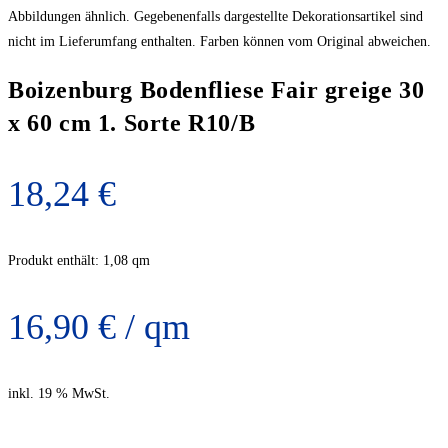
Abbildungen ähnlich. Gegebenenfalls dargestellte Dekorationsartikel sind
nicht im Lieferumfang enthalten. Farben können vom Original abweichen.
Boizenburg Bodenfliese Fair greige 30
x 60 cm 1. Sorte R10/B
18,24
€
Produkt enthält: 1,08
qm
16,90
€
/
qm
inkl. 19 % MwSt.