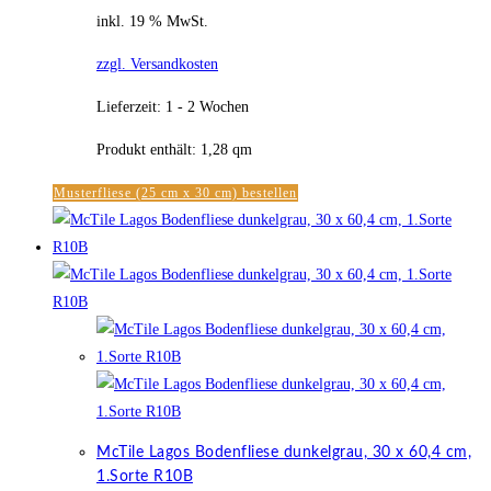
inkl. 19 % MwSt.
zzgl. Versandkosten
Lieferzeit:
1 - 2 Wochen
Produkt enthält: 1,28
qm
Musterfliese (25 cm x 30 cm) bestellen
McTile Lagos Bodenfliese dunkelgrau, 30 x 60,4 cm,
1.Sorte R10B