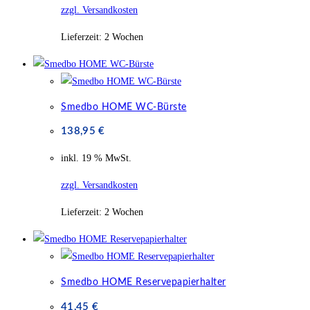
zzgl. Versandkosten
Lieferzeit:
2 Wochen
Smedbo HOME WC-Bürste
138,95
€
inkl. 19 % MwSt.
zzgl. Versandkosten
Lieferzeit:
2 Wochen
Smedbo HOME Reservepapierhalter
41,45
€