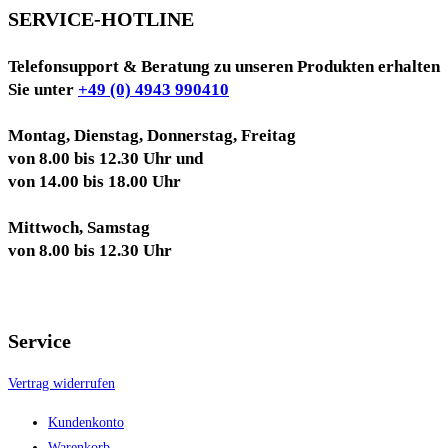
SERVICE-HOTLINE
Telefonsupport & Beratung zu unseren Produkten erhalten
Sie unter
+49 (0) 4943 990410
Montag, Dienstag, Donnerstag, Freitag
von 8.00 bis 12.30 Uhr und
von 14.00 bis 18.00 Uhr
Mittwoch, Samstag
von 8.00 bis 12.30 Uhr
Service
Vertrag widerrufen
Kundenkonto
Warenkorb