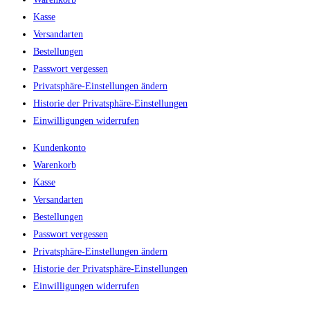
Kasse
Versandarten
Bestellungen
Passwort vergessen
Privatsphäre-Einstellungen ändern
Historie der Privatsphäre-Einstellungen
Einwilligungen widerrufen
Kundenkonto
Warenkorb
Kasse
Versandarten
Bestellungen
Passwort vergessen
Privatsphäre-Einstellungen ändern
Historie der Privatsphäre-Einstellungen
Einwilligungen widerrufen