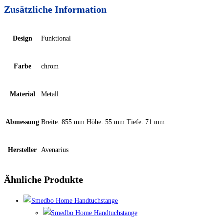
Zusätzliche Information
Design
Funktional
Farbe
chrom
Material
Metall
Abmessung
Breite: 855 mm Höhe: 55 mm Tiefe: 71 mm
Hersteller
Avenarius
Ähnliche Produkte