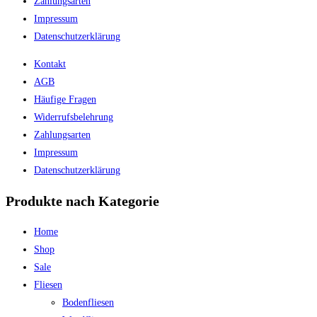
Zahlungsarten
Impressum
Datenschutzerklärung
Kontakt
AGB
Häufige Fragen
Widerrufsbelehrung
Zahlungsarten
Impressum
Datenschutzerklärung
Produkte nach Kategorie
Home
Shop
Sale
Fliesen
Bodenfliesen