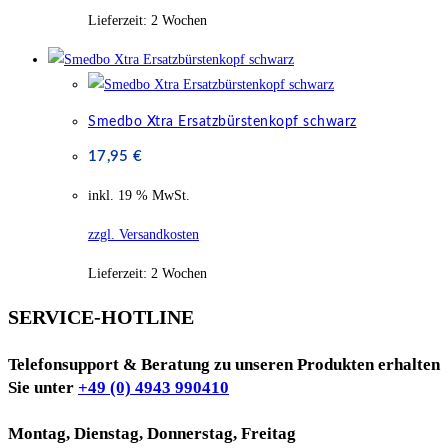
Lieferzeit:
2 Wochen
Smedbo Xtra Ersatzbürstenkopf schwarz
17,95
€
inkl. 19 % MwSt.
zzgl. Versandkosten
Lieferzeit:
2 Wochen
SERVICE-HOTLINE
Telefonsupport & Beratung zu unseren Produkten erhalten
Sie unter
+49 (0) 4943 990410
Montag, Dienstag, Donnerstag, Freitag