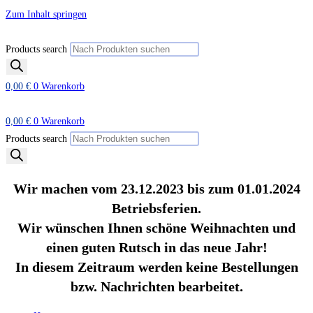
Zum Inhalt springen
Products search
0,00
€
0
Warenkorb
0,00
€
0
Warenkorb
Products search
Wir machen vom 23.12.2023 bis zum 01.01.2024
Betriebsferien.
Wir wünschen Ihnen schöne Weihnachten und
einen guten Rutsch in das neue Jahr!
In diesem Zeitraum werden keine Bestellungen
bzw. Nachrichten bearbeitet.