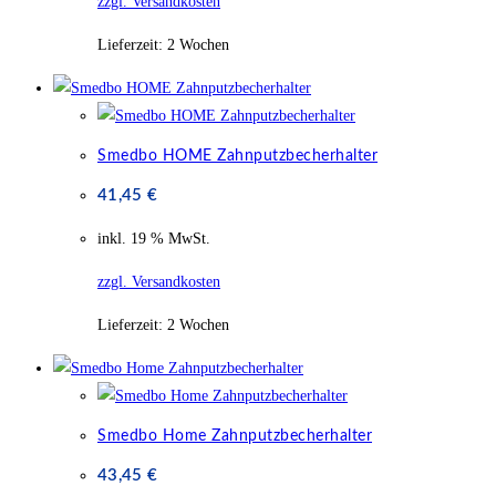
zzgl. Versandkosten
Lieferzeit:
2 Wochen
Smedbo HOME Zahnputzbecherhalter
41,45
€
inkl. 19 % MwSt.
zzgl. Versandkosten
Lieferzeit:
2 Wochen
Smedbo Home Zahnputzbecherhalter
43,45
€