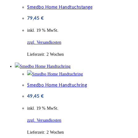
Smedbo Home Handtuchstange
79,45
€
inkl. 19 % MwSt.
zzgl. Versandkosten
Lieferzeit:
2 Wochen
Smedbo Home Handtuchring
49,45
€
inkl. 19 % MwSt.
zzgl. Versandkosten
Lieferzeit:
2 Wochen