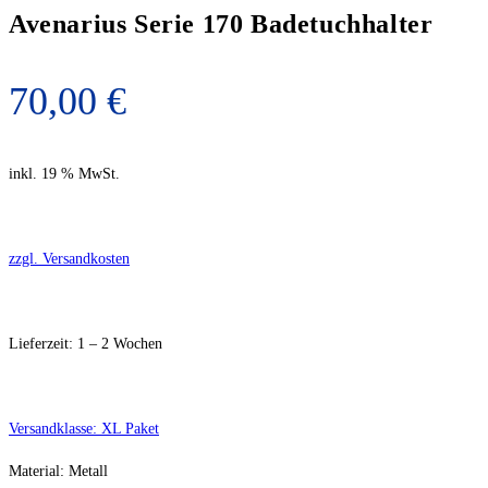
Avenarius Serie 170 Badetuchhalter
70,00
€
inkl. 19 % MwSt.
zzgl. Versandkosten
Lieferzeit:
1 – 2 Wochen
Versandklasse: XL Paket
Material: Metall