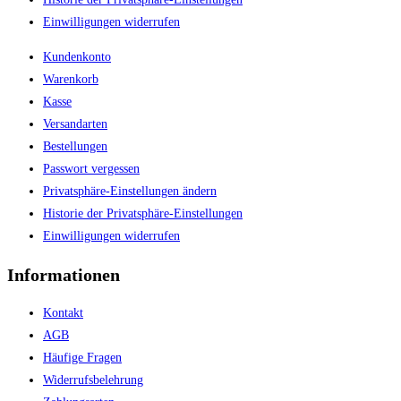
Einwilligungen widerrufen
Kundenkonto
Warenkorb
Kasse
Versandarten
Bestellungen
Passwort vergessen
Privatsphäre-Einstellungen ändern
Historie der Privatsphäre-Einstellungen
Einwilligungen widerrufen
Informationen
Kontakt
AGB
Häufige Fragen
Widerrufsbelehrung