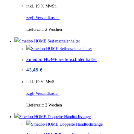
inkl. 19 % MwSt.
zzgl. Versandkosten
Lieferzeit:
2 Wochen
Smedbo HOME Seifenschalenhalter
43,45
€
inkl. 19 % MwSt.
zzgl. Versandkosten
Lieferzeit:
2 Wochen