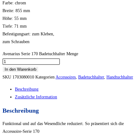
Farbe: chrom
Breite: 855 mm
Höhe: 55 mm
Tiefe: 71 mm
Befestigungsart: zum Kleben,
zum Schrauben
Avenarius Serie 170 Badetuchhalter Menge
In den Warenkorb
SKU
1703080010
Kategorien
Accessoires
,
Badetuchhalter
,
Handtuchhalter
Beschreibung
Zusätzliche Information
Beschreibung
Funktional und auf das Wesendliche reduziert. So präsentiert sich die
Accessoire-Serie 170