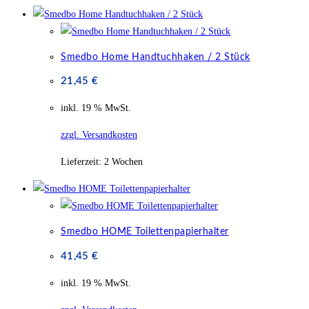
Smedbo Home Handtuchhaken / 2 Stück
21,45
€
inkl. 19 % MwSt.
zzgl. Versandkosten
Lieferzeit:
2 Wochen
Smedbo HOME Toilettenpapierhalter
41,45
€
inkl. 19 % MwSt.