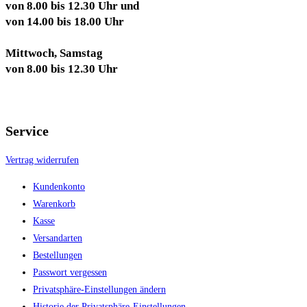
von 8.00 bis 12.30 Uhr und
von 14.00 bis 18.00 Uhr
Mittwoch, Samstag
von 8.00 bis 12.30 Uhr
Service
Vertrag widerrufen
Kundenkonto
Warenkorb
Kasse
Versandarten
Bestellungen
Passwort vergessen
Privatsphäre-Einstellungen ändern
Historie der Privatsphäre-Einstellungen