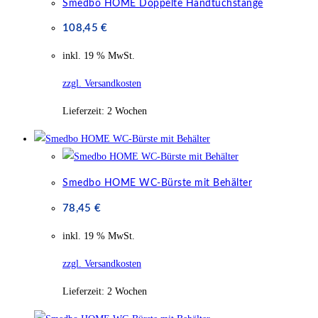
Smedbo HOME Doppelte Handtuchstange
108,45
€
inkl. 19 % MwSt.
zzgl. Versandkosten
Lieferzeit:
2 Wochen
Smedbo HOME WC-Bürste mit Behälter
78,45
€
inkl. 19 % MwSt.
zzgl. Versandkosten
Lieferzeit:
2 Wochen