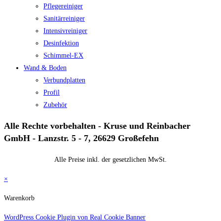
Pflegereiniger
Sanitärreiniger
Intensivreiniger
Desinfektion
Schimmel-EX
Wand & Boden
Verbundplatten
Profil
Zubehör
Alle Rechte vorbehalten - Kruse und Reinbacher
GmbH - Lanzstr. 5 - 7, 26629 Großefehn
Alle Preise inkl. der gesetzlichen MwSt.
×
Warenkorb
WordPress Cookie Plugin von Real Cookie Banner