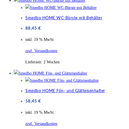
Smedbo HOME WC-Bürste mit Behälter
88,45
€
inkl. 19 % MwSt.
zzgl. Versandkosten
Lieferzeit:
2 Wochen
Smedbo HOME Fön- und Glätteisenhalter
58,45
€
inkl. 19 % MwSt.
zzgl. Versandkosten